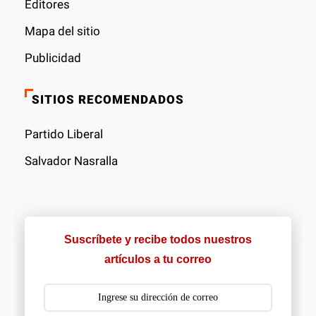
Editores
Mapa del sitio
Publicidad
SITIOS RECOMENDADOS
Partido Liberal
Salvador Nasralla
Suscríbete y recibe todos nuestros
artículos a tu correo