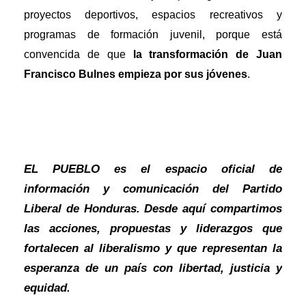
proyectos deportivos, espacios recreativos y
programas de formación juvenil, porque está
convencida de que
la transformación de Juan
Francisco Bulnes empieza por sus jóvenes
.
EL PUEBLO es el espacio oficial de
información y comunicación del Partido
Liberal de Honduras. Desde aquí compartimos
las acciones, propuestas y liderazgos que
fortalecen al liberalismo y que representan la
esperanza de un país con libertad, justicia y
equidad.