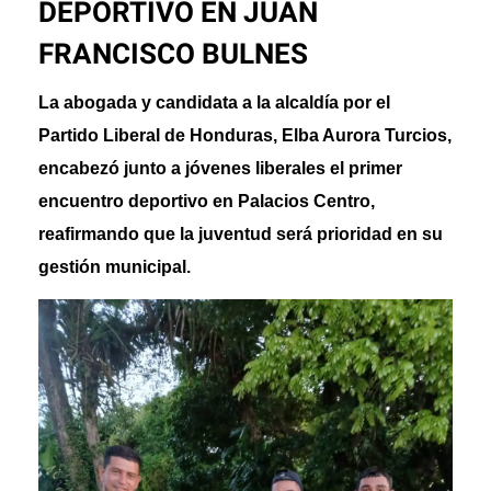
DEPORTIVO EN JUAN
FRANCISCO BULNES
La abogada y candidata a la alcaldía por el
Partido Liberal de Honduras, Elba Aurora Turcios,
encabezó junto a jóvenes liberales el primer
encuentro deportivo en Palacios Centro,
reafirmando que la juventud será prioridad en su
gestión municipal.