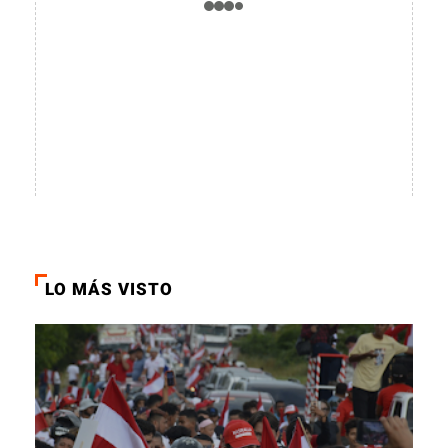
LO MÁS VISTO