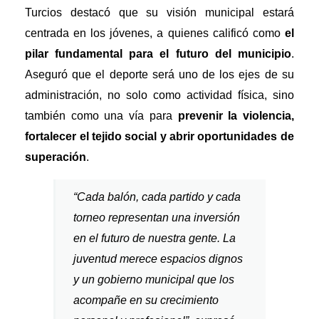
Turcios destacó que su visión municipal estará
centrada en los jóvenes, a quienes calificó como
el
pilar fundamental para el futuro del municipio
.
Aseguró que el deporte será uno de los ejes de su
administración, no solo como actividad física, sino
también como una vía para
prevenir la violencia,
fortalecer el tejido social y abrir oportunidades de
superación
.
“Cada balón, cada partido y cada
torneo representan una inversión
en el futuro de nuestra gente. La
juventud merece espacios dignos
y un gobierno municipal que los
acompañe en su crecimiento