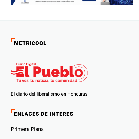
METRICOOL
El diario del liberalismo en Honduras
ENLACES DE INTERES
Primera Plana