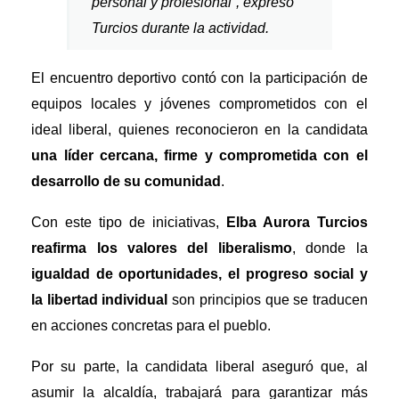
personal y profesional”, expresó
Turcios durante la actividad.
El encuentro deportivo contó con la participación de
equipos locales y jóvenes comprometidos con el
ideal liberal, quienes reconocieron en la candidata
una líder cercana, firme y comprometida con el
desarrollo de su comunidad
.
Con este tipo de iniciativas,
Elba Aurora Turcios
reafirma los valores del liberalismo
, donde la
igualdad de oportunidades, el progreso social y
la libertad individual
son principios que se traducen
en acciones concretas para el pueblo.
Por su parte, la candidata liberal aseguró que, al
asumir la alcaldía, trabajará para garantizar más