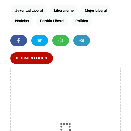
Juventud Liberal
Liberalismo
Mujer Liberal
Noticias
Partido Liberal
Política
0 COMENTARIOS