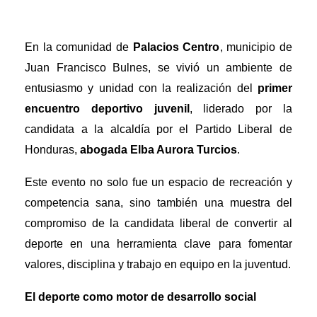
En la comunidad de
Palacios Centro
, municipio de
Juan Francisco Bulnes, se vivió un ambiente de
entusiasmo y unidad con la realización del
primer
encuentro deportivo juvenil
, liderado por la
candidata a la alcaldía por el Partido Liberal de
Honduras,
abogada Elba Aurora Turcios
.
Este evento no solo fue un espacio de recreación y
competencia sana, sino también una muestra del
compromiso de la candidata liberal de convertir al
deporte en una herramienta clave para fomentar
valores, disciplina y trabajo en equipo en la juventud.
El deporte como motor de desarrollo social