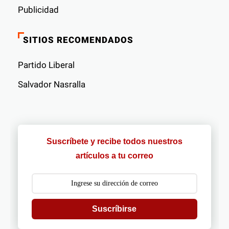
Publicidad
SITIOS RECOMENDADOS
Partido Liberal
Salvador Nasralla
Suscríbete y recibe todos nuestros
artículos a tu correo
Suscríbirse