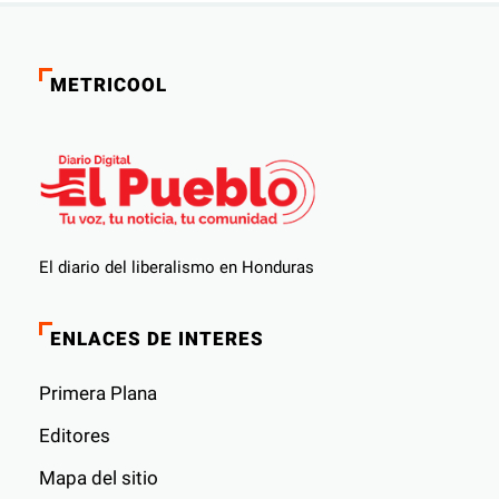
METRICOOL
El diario del liberalismo en Honduras
ENLACES DE INTERES
Primera Plana
Editores
Mapa del sitio