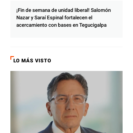
¡Fin de semana de unidad liberal! Salomón
Nazar y Saraí Espinal fortalecen el
acercamiento con bases en Tegucigalpa
LO MÁS VISTO