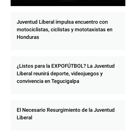
Juventud Liberal impulsa encuentro con
motociclistas, ciclistas y mototaxistas en
Honduras
¿Listos para la EXPOFÚTBOL? La Juventud
Liberal reunirá deporte, videojuegos y
convivencia en Tegucigalpa
El Necesario Resurgimiento de la Juventud
Liberal