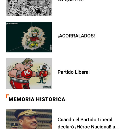
¡ACORRALADOS!
Partido Liberal
MEMORIA HISTORICA
Cuando el Partido Liberal
declaró ¡Héroe Nacional! a