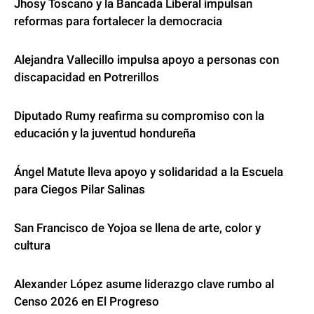
Jhosy Toscano y la Bancada Liberal impulsan
reformas para fortalecer la democracia
Alejandra Vallecillo impulsa apoyo a personas con
discapacidad en Potrerillos
Diputado Rumy reafirma su compromiso con la
educación y la juventud hondureña
Ángel Matute lleva apoyo y solidaridad a la Escuela
para Ciegos Pilar Salinas
San Francisco de Yojoa se llena de arte, color y
cultura
Alexander López asume liderazgo clave rumbo al
Censo 2026 en El Progreso