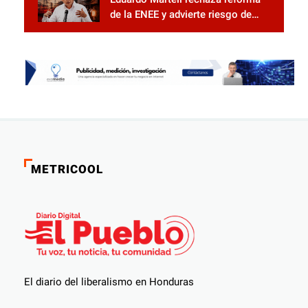
LIBERAL
de la ENEE y advierte riesgo de
privatización
METRICOOL
El diario del liberalismo en Honduras