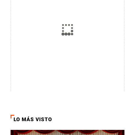
LO MÁS VISTO