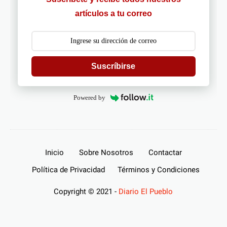
artículos a tu correo
Suscríbirse
Powered by
Inicio
Sobre Nosotros
Contactar
Política de Privacidad
Términos y Condiciones
Copyright © 2021 -
Diario El Pueblo