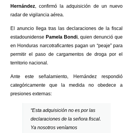
Hernández
, confirmó la adquisición de un nuevo
radar de vigilancia aérea.
El anuncio llega tras las declaraciones de la fiscal
estadounidense
Pamela Bondi
, quien denunció que
en Honduras narcotraficantes pagan un “peaje” para
permitir el paso de cargamentos de droga por el
territorio nacional.
Ante este señalamiento, Hernández respondió
categóricamente que la medida no obedece a
presiones externas:
“Esta adquisición no es por las
declaraciones de la señora fiscal.
Ya nosotros veníamos