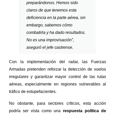
preparándonos. Hemos sido
claros de que tenemos esta
deficiencia en la parte aérea, sin
embargo, sabemos cómo
combatirla y ha dado resultados.
No es una improvisación”,
aseguró el jefe castrense.
Con la implementación del radar, las Fuerzas
Armadas pretenden reforzar la detección de vuelos
irregulares y garantizar mayor control de las rutas
aéreas, especialmente en regiones vulnerables al
tráfico de estupefacientes.
No obstante, para sectores críticos, esta acción
podría ser vista como una
respuesta política de