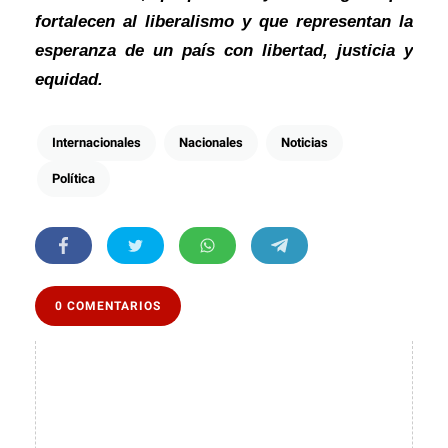
fortalecen al liberalismo y que representan la
esperanza de un país con libertad, justicia y
equidad.
Internacionales
Nacionales
Noticias
Política
0 COMENTARIOS