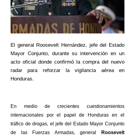
El general Roosevelt Hernández, jefe del Estado
Mayor Conjunto, durante su intervención en un
acto oficial donde confirmó la compra del nuevo
radar para reforzar la vigilancia aérea en
Honduras.
En medio de crecientes cuestionamientos
internacionales por el papel de Honduras en el
tráfico de drogas, el jefe del Estado Mayor Conjunto
de las Fuerzas Armadas, general
Roosevelt