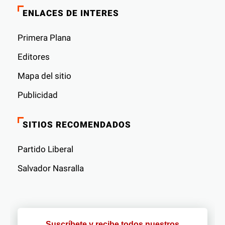
ENLACES DE INTERES
Primera Plana
Editores
Mapa del sitio
Publicidad
SITIOS RECOMENDADOS
Partido Liberal
Salvador Nasralla
Suscríbete y recibe todos nuestros