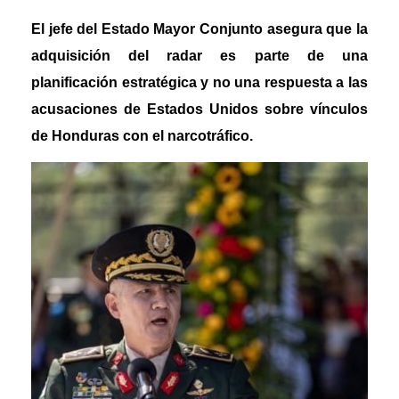
El jefe del Estado Mayor Conjunto asegura que la
adquisición del radar es parte de una
planificación estratégica y no una respuesta a las
acusaciones de Estados Unidos sobre vínculos
de Honduras con el narcotráfico.