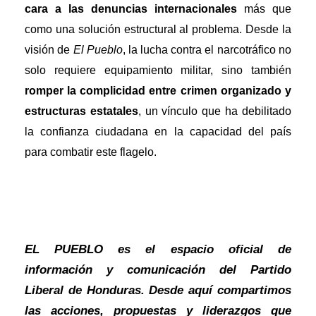
cara a las denuncias internacionales
más que
como una solución estructural al problema. Desde la
visión de
El Pueblo
, la lucha contra el narcotráfico no
solo requiere equipamiento militar, sino también
romper la complicidad entre crimen organizado y
estructuras estatales
, un vínculo que ha debilitado
la confianza ciudadana en la capacidad del país
para combatir este flagelo.
EL PUEBLO es el espacio oficial de
información y comunicación del Partido
Liberal de Honduras. Desde aquí compartimos
las acciones, propuestas y liderazgos que