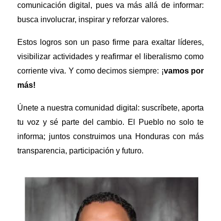
comunicación digital, pues va más allá de informar:
busca involucrar, inspirar y reforzar valores.
Estos logros son un paso firme para exaltar líderes,
visibilizar actividades y reafirmar el liberalismo como
corriente viva. Y como decimos siempre: ¡
vamos por
más!
Únete a nuestra comunidad digital: suscríbete, aporta
tu voz y sé parte del cambio. El Pueblo no solo te
informa; juntos construimos una Honduras con más
transparencia, participación y futuro.