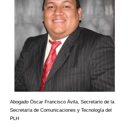
Abogado Óscar Francisco Ávila, Secretario de la
Secretaría de Comunicaciones y Tecnología del
PLH