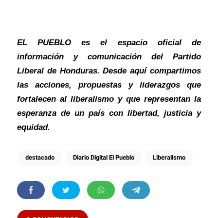
EL PUEBLO es el espacio oficial de
información y comunicación del Partido
Liberal de Honduras. Desde aquí compartimos
las acciones, propuestas y liderazgos que
fortalecen al liberalismo y que representan la
esperanza de un país con libertad, justicia y
equidad
.
destacado
Diario Digital El Pueblo
Liberalismo