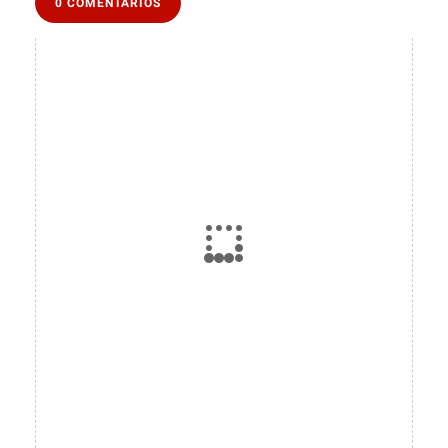
0 COMENTARIOS