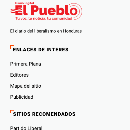
El diario del liberalismo en Honduras
ENLACES DE INTERES
Primera Plana
Editores
Mapa del sitio
Publicidad
SITIOS RECOMENDADOS
Partido Liberal