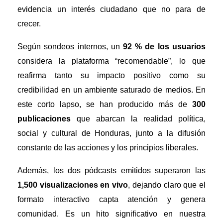
evidencia un interés ciudadano que no para de
crecer.
Según sondeos internos, un
92 % de los usuarios
considera la plataforma “recomendable”, lo que
reafirma tanto su impacto positivo como su
credibilidad en un ambiente saturado de medios. En
este corto lapso, se han producido más de
300
publicaciones
que abarcan la realidad política,
social y cultural de Honduras, junto a la difusión
constante de las acciones y los principios liberales.
Además, los dos pódcasts emitidos superaron las
1,500 visualizaciones en vivo
, dejando claro que el
formato interactivo capta atención y genera
comunidad. Es un hito significativo en nuestra