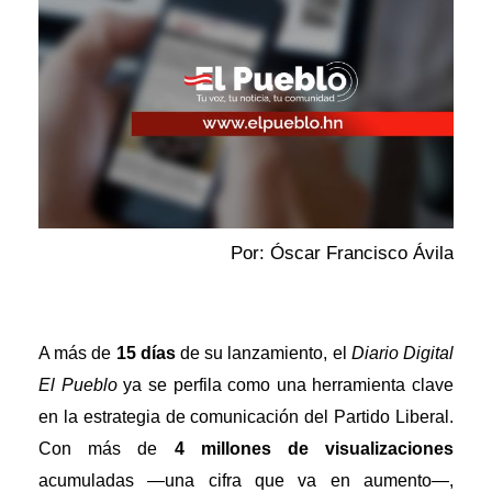
Por: Óscar Francisco Ávila
A más de
15 días
de su lanzamiento, el
Diario Digital
El Pueblo
ya se perfila como una herramienta clave
en la estrategia de comunicación del Partido Liberal.
Con más de
4 millones de visualizaciones
acumuladas —una cifra que va en aumento—,