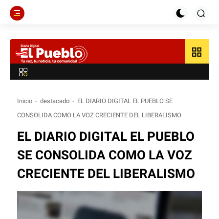
grid_view
Inicio
destacado
EL DIARIO DIGITAL EL PUEBLO SE
CONSOLIDA COMO LA VOZ CRECIENTE DEL LIBERALISMO
EL DIARIO DIGITAL EL PUEBLO
SE CONSOLIDA COMO LA VOZ
CRECIENTE DEL LIBERALISMO