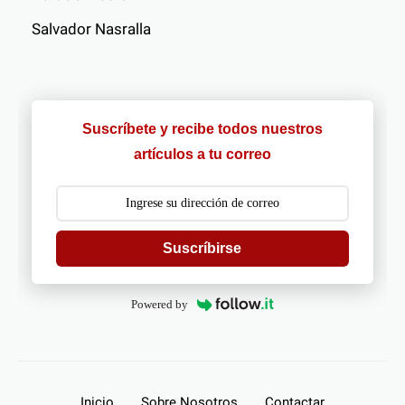
Salvador Nasralla
Suscríbete y recibe todos nuestros
artículos a tu correo
Suscríbirse
Powered by
Inicio
Sobre Nosotros
Contactar