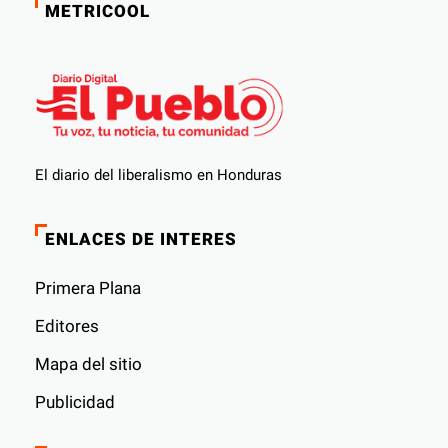
METRICOOL
El diario del liberalismo en Honduras
ENLACES DE INTERES
Primera Plana
Editores
Mapa del sitio
Publicidad