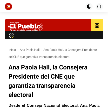
grid_view
Inicio
Ana Paola Hall
Ana Paola Hall, la Consejera Presidente
del CNE que garantiza transparencia electoral
Ana Paola Hall, la Consejera
Presidente del CNE que
garantiza transparencia
electoral
Desde el Consejo Nacional Electoral, Ana Paola