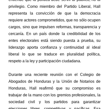
privilegio. Como miembro del Partido Liberal, Hall
representa la convicción de que la democracia
requiere actores comprometidos, que no sólo ocupen
cargos, sino que impulsen reformas, transparencia y
cercanía. En un país donde la credibilidad de los
entes electorales está siendo puesta a prueba, su
liderazgo aporta confianza y continuidad al ideal
liberal lo que se traduce en pluralidad política,
respeto a la ley y participación ciudadana.
Durante una reciente reunión con el Colegio de
Abogados de Honduras y la Unión de Notarios de
Honduras, Hall reafirmó que su compromiso es
trabajar de la mano con los gremios profesionales, la
sociedad civil y los partidos para garantizar
elecciones libres, competitivas y pacíficas. Esa