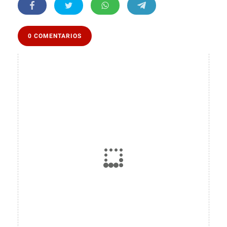
0 COMENTARIOS