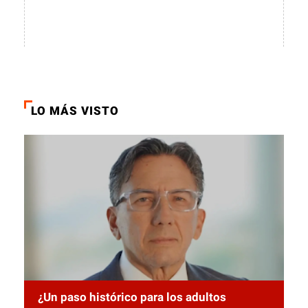
LO MÁS VISTO
¿Un paso histórico para los adultos