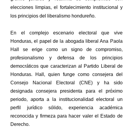
elecciones limpias, el fortalecimiento institucional y
los principios del liberalismo hondureño.
En el complejo escenario electoral que vive
Honduras, el papel de la abogada liberal Ana Paola
Hall se erige como un signo de compromiso,
profesionalismo y defensa de los principios
democráticos que caracterizan al Partido Liberal de
Honduras. Hall, quien funge como consejera del
Consejo Nacional Electoral (CNE) y ha sido
designada consejera presidenta para el próximo
periodo, aporta a la institucionalidad electoral un
perfil jurídico sólido, experiencia académica
reconocida y firmeza para hacer valer el Estado de
Derecho.