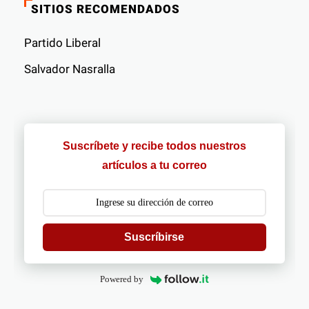
SITIOS RECOMENDADOS
Partido Liberal
Salvador Nasralla
Suscríbete y recibe todos nuestros
artículos a tu correo
Suscríbirse
Powered by