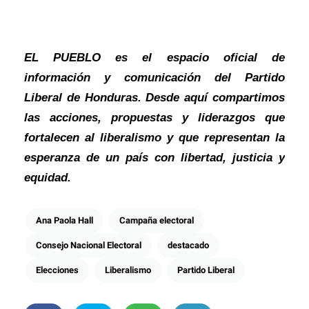
EL PUEBLO es el espacio oficial de
información y comunicación del Partido
Liberal de Honduras. Desde aquí compartimos
las acciones, propuestas y liderazgos que
fortalecen al liberalismo y que representan la
esperanza de un país con libertad, justicia y
equidad.
Ana Paola Hall
Campaña electoral
Consejo Nacional Electoral
destacado
Elecciones
Liberalismo
Partido Liberal