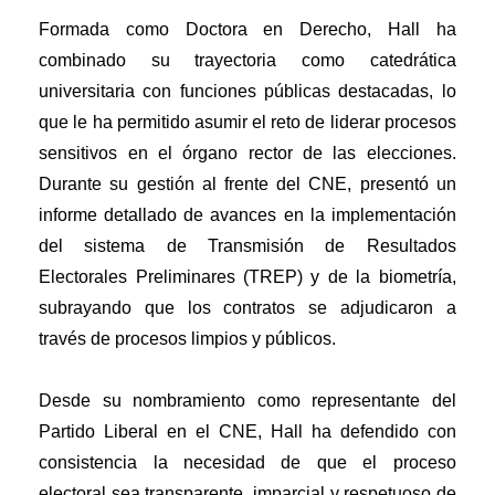
Formada como Doctora en Derecho, Hall ha
combinado su trayectoria como catedrática
universitaria con funciones públicas destacadas, lo
que le ha permitido asumir el reto de liderar procesos
sensitivos en el órgano rector de las elecciones.
Durante su gestión al frente del CNE, presentó un
informe detallado de avances en la implementación
del sistema de Transmisión de Resultados
Electorales Preliminares (TREP) y de la biometría,
subrayando que los contratos se adjudicaron a
través de procesos limpios y públicos.
Desde su nombramiento como representante del
Partido Liberal en el CNE, Hall ha defendido con
consistencia la necesidad de que el proceso
electoral sea transparente, imparcial y respetuoso de