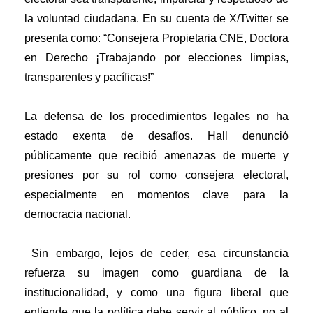
la voluntad ciudadana. En su cuenta de X/Twitter se
presenta como: “Consejera Propietaria CNE, Doctora
en Derecho ¡Trabajando por elecciones limpias,
transparentes y pacíficas!”
La defensa de los procedimientos legales no ha
estado exenta de desafíos. Hall denunció
públicamente que recibió amenazas de muerte y
presiones por su rol como consejera electoral,
especialmente en momentos clave para la
democracia nacional.
Sin embargo, lejos de ceder, esa circunstancia
refuerza su imagen como guardiana de la
institucionalidad, y como una figura liberal que
entiende que la política debe servir al público, no al