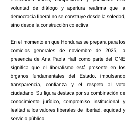
voluntad de diálogo y apertura reafirma que la
democracia liberal no se construye desde la soledad,
sino desde la construcción colectiva.
En el momento en que Honduras se prepara para los
comicios generales de noviembre de 2025, la
presencia de Ana Paola Hall como parte del CNE
significa que el liberalismo está presente en los
órganos fundamentales del Estado, impulsando
transparencia, confianza y el respeto al voto
ciudadano. Su figura destaca por su combinación de
conocimiento jurídico, compromiso institucional y
lealtad a los valores liberales de libertad, equidad y
servicio público.