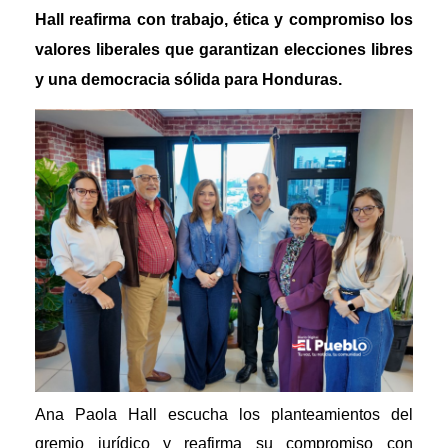
Hall reafirma con trabajo, ética y compromiso los
valores liberales que garantizan elecciones libres
y una democracia sólida para Honduras.
Ana Paola Hall escucha los planteamientos del
gremio jurídico y reafirma su compromiso con