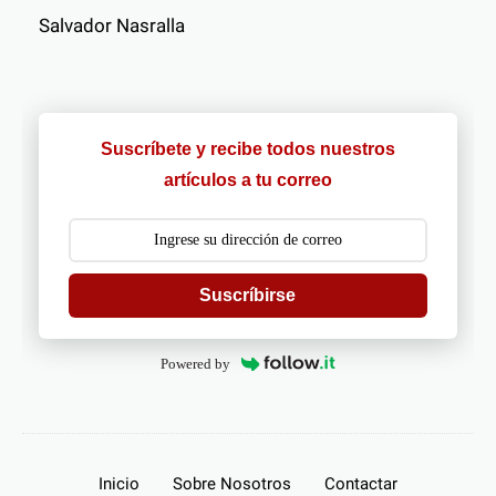
Salvador Nasralla
Suscríbete y recibe todos nuestros
artículos a tu correo
Suscríbirse
Powered by
Inicio
Sobre Nosotros
Contactar