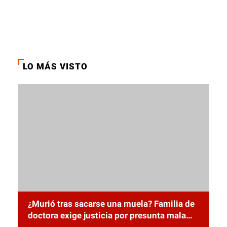
LO MÁS VISTO
¿Murió tras sacarse una muela? Familia de
doctora exige justicia por presunta mala