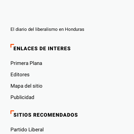
El diario del liberalismo en Honduras
ENLACES DE INTERES
Primera Plana
Editores
Mapa del sitio
Publicidad
SITIOS RECOMENDADOS
Partido Liberal