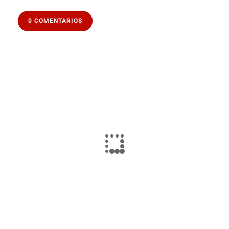
0 COMENTARIOS