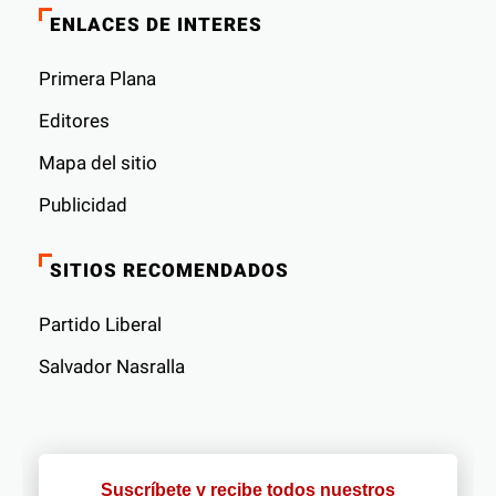
ENLACES DE INTERES
Primera Plana
Editores
Mapa del sitio
Publicidad
SITIOS RECOMENDADOS
Partido Liberal
Salvador Nasralla
Suscríbete y recibe todos nuestros