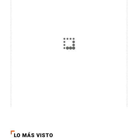
LO MÁS VISTO