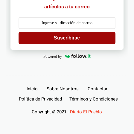
artículos a tu correo
Suscríbirse
Powered by
Inicio
Sobre Nosotros
Contactar
Política de Privacidad
Términos y Condiciones
Copyright © 2021 -
Diario El Pueblo