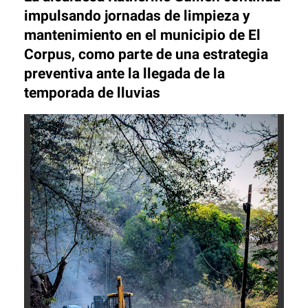
impulsando jornadas de limpieza y
mantenimiento en el municipio de El
Corpus, como parte de una estrategia
preventiva ante la llegada de la
temporada de lluvias