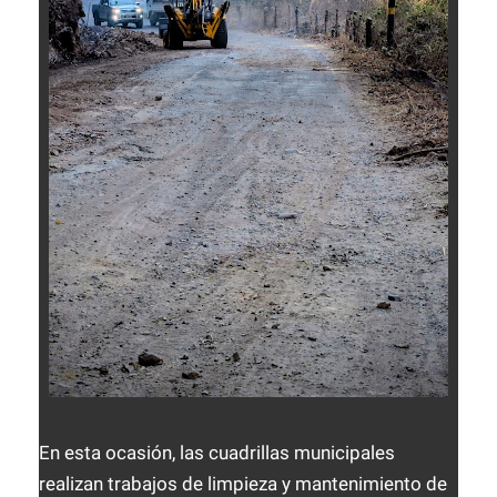
En esta ocasión, las cuadrillas municipales
realizan trabajos de limpieza y mantenimiento de