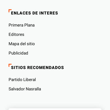
ENLACES DE INTERES
Primera Plana
Editores
Mapa del sitio
Publicidad
SITIOS RECOMENDADOS
Partido Liberal
Salvador Nasralla