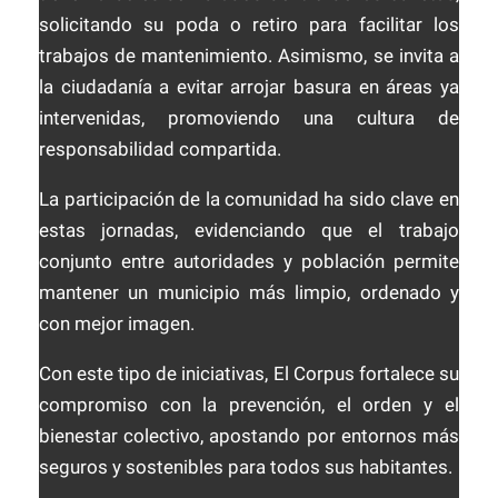
solicitando su poda o retiro para facilitar los
trabajos de mantenimiento. Asimismo, se invita a
la ciudadanía a evitar arrojar basura en áreas ya
intervenidas, promoviendo una cultura de
responsabilidad compartida.
La participación de la comunidad ha sido clave en
estas jornadas, evidenciando que el trabajo
conjunto entre autoridades y población permite
mantener un municipio más limpio, ordenado y
con mejor imagen.
Con este tipo de iniciativas, El Corpus fortalece su
compromiso con la prevención, el orden y el
bienestar colectivo, apostando por entornos más
seguros y sostenibles para todos sus habitantes.