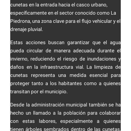
cunetas en la entrada hacia el casco urbano,
específicamente en el sector conocido como La
Piedrona, una zona clave para el flujo vehicular y el
drenaje pluvial.
Estas acciones buscan garantizar que el agua
pueda circular de manera adecuada durante el
invierno, reduciendo el riesgo de inundaciones y
daños en la infraestructura vial. La limpieza de
cunetas representa una medida esencial para
proteger tanto a los habitantes como a quienes
transitan por el municipio.
Desde la administración municipal también se ha
hecho un llamado a la población para colaborar
con estas labores, especialmente a quienes
tienen árboles sembrados dentro de las cunetas,