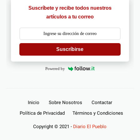
Suscríbete y recibe todos nuestros
artículos a tu correo
Suscríbirse
Powered by
Inicio
Sobre Nosotros
Contactar
Política de Privacidad
Términos y Condiciones
Copyright © 2021 -
Diario El Pueblo