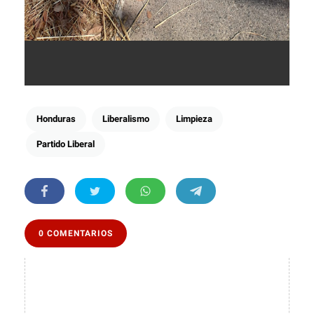
Honduras
Liberalismo
Limpieza
Partido Liberal
0 COMENTARIOS