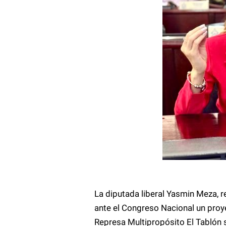
La diputada liberal Yasmin Meza, 
ante el Congreso Nacional un proy
Represa Multipropósito El Tablón