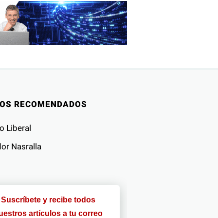
IOS RECOMENDADOS
o Liberal
or Nasralla
Suscríbete y recibe todos
uestros artículos a tu correo