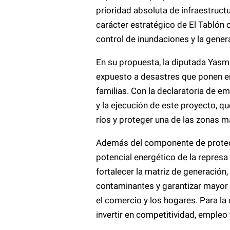
prioridad absoluta de infraestructu
carácter estratégico de El Tablón
control de inundaciones y la gener
En su propuesta, la diputada Yasmi
expuesto a desastres que ponen en 
familias. Con la declaratoria de e
y la ejecución de este proyecto, qu
ríos y proteger una de las zonas 
Además del componente de protecció
potencial energético de la represa 
fortalecer la matriz de generación
contaminantes y garantizar mayor es
el comercio y los hogares. Para la 
invertir en competitividad, empleo 