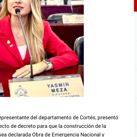
representante del departamento de Cortés, presentó
ecto de decreto para que la construcción de la
 sea declarada Obra de Emergencia Nacional y