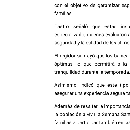
con el objetivo de garantizar e
familias.
Castro señaló que estas insp
especializado, quienes evaluaron 
seguridad y la calidad de los alim
El regidor subrayó que los balnea
óptimas, lo que permitirá a la
tranquilidad durante la temporada.
Asimismo, indicó que este tipo
asegurar una experiencia segura ta
Además de resaltar la importancia
la población a vivir la Semana San
familias a participar también en la