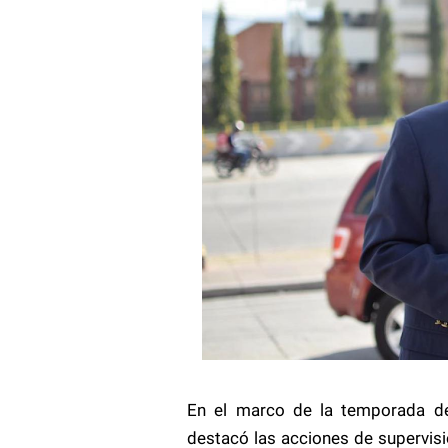
En el marco de la temporada de 
destacó las acciones de supervisió