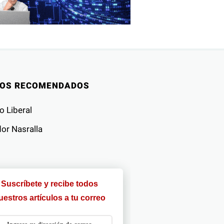
IOS RECOMENDADOS
o Liberal
or Nasralla
Suscríbete y recibe todos
uestros artículos a tu correo