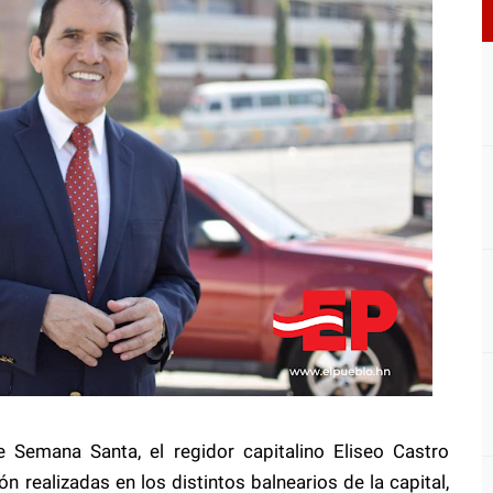
Semana Santa, el regidor capitalino Eliseo Castro
n realizadas en los distintos balnearios de la capital,