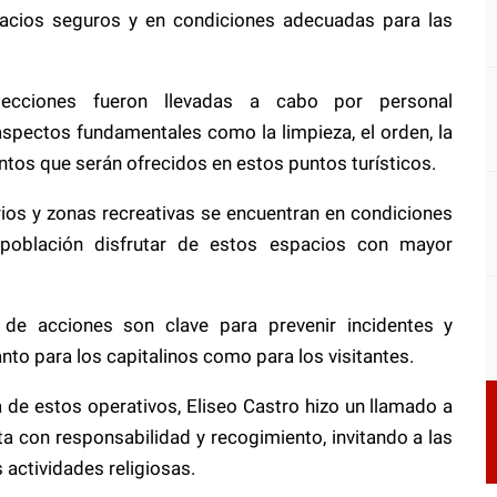
spacios seguros y en condiciones adecuadas para las
ecciones fueron llevadas a cabo por personal
aspectos fundamentales como la limpieza, el orden, la
entos que serán ofrecidos en estos puntos turísticos.
rios y zonas recreativas se encuentran en condiciones
 población disfrutar de estos espacios con mayor
 de acciones son clave para prevenir incidentes y
nto para los capitalinos como para los visitantes.
 de estos operativos, Eliseo Castro hizo un llamado a
ta con responsabilidad y recogimiento, invitando a las
s actividades religiosas.