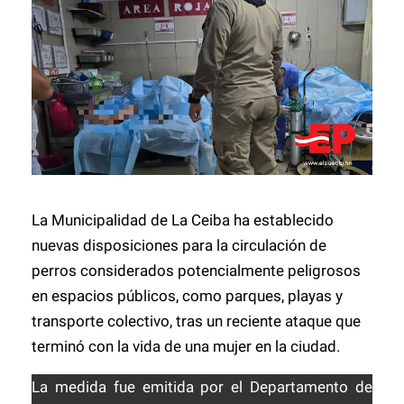
La Municipalidad de
La Ceiba
ha establecido
nuevas disposiciones para la circulación de
perros considerados potencialmente peligrosos
en espacios públicos, como parques, playas y
transporte colectivo, tras un reciente ataque que
terminó con la vida de una mujer en la ciudad.
La medida fue emitida por el Departamento de