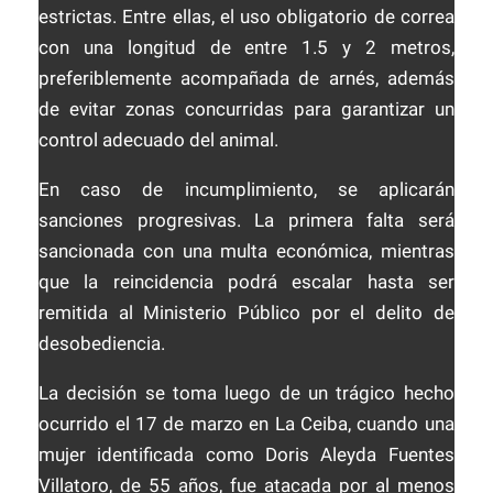
estrictas. Entre ellas, el uso obligatorio de correa
con una longitud de entre 1.5 y 2 metros,
preferiblemente acompañada de arnés, además
de evitar zonas concurridas para garantizar un
control adecuado del animal.
En caso de incumplimiento, se aplicarán
sanciones progresivas. La primera falta será
sancionada con una multa económica, mientras
que la reincidencia podrá escalar hasta ser
remitida al Ministerio Público por el delito de
desobediencia.
La decisión se toma luego de un trágico hecho
ocurrido el 17 de marzo en
La Ceiba
, cuando una
mujer identificada como Doris Aleyda Fuentes
Villatoro, de 55 años, fue atacada por al menos