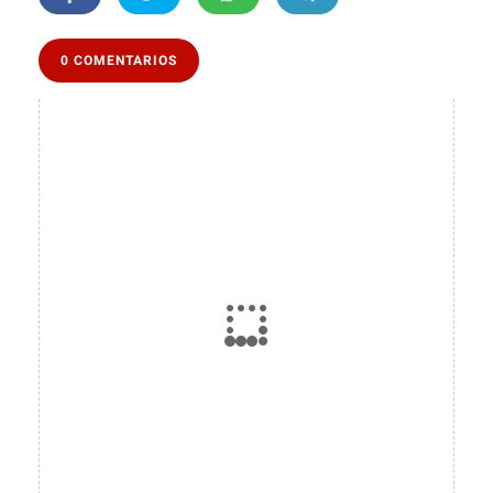
0 COMENTARIOS