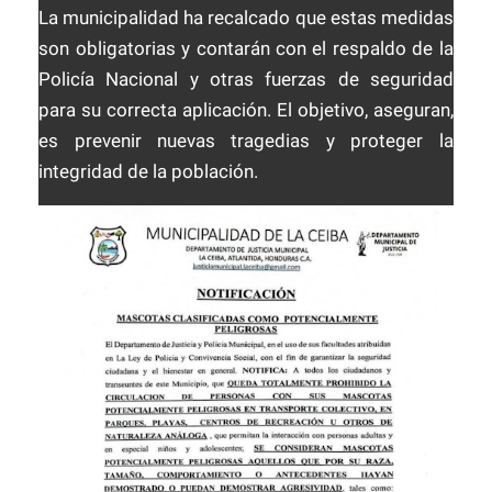
La municipalidad ha recalcado que estas medidas
son obligatorias y contarán con el respaldo de la
Policía Nacional y otras fuerzas de seguridad
para su correcta aplicación. El objetivo, aseguran,
es prevenir nuevas tragedias y proteger la
integridad de la población.