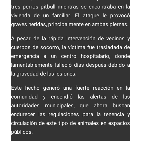
tres perros pitbull mientras se encontraba en la
vivienda de un familiar. El ataque le provocó
graves heridas, principalmente en ambas piernas.
A pesar de la rápida intervención de vecinos y
cuerpos de socorro, la víctima fue trasladada de
emergencia a un centro hospitalario, donde
lamentablemente falleció días después debido a
la gravedad de las lesiones.
Este hecho generó una fuerte reacción en la
comunidad y encendió las alertas de las
autoridades municipales, que ahora buscan
endurecer las regulaciones para la tenencia y
circulación de este tipo de animales en espacios
públicos.