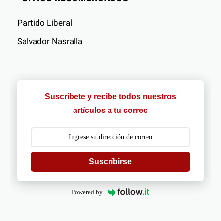
Partido Liberal
Salvador Nasralla
Suscríbete y recibe todos nuestros
artículos a tu correo
Suscríbirse
Powered by