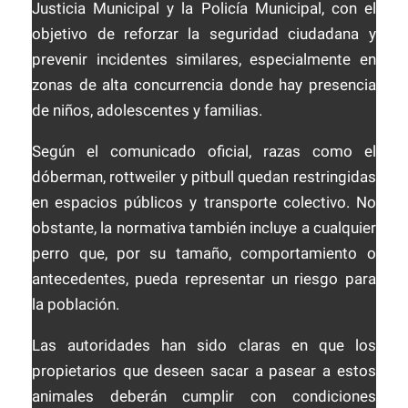
Justicia Municipal y la Policía Municipal, con el
objetivo de reforzar la seguridad ciudadana y
prevenir incidentes similares, especialmente en
zonas de alta concurrencia donde hay presencia
de niños, adolescentes y familias.
Según el comunicado oficial, razas como el
dóberman, rottweiler y pitbull quedan restringidas
en espacios públicos y transporte colectivo. No
obstante, la normativa también incluye a cualquier
perro que, por su tamaño, comportamiento o
antecedentes, pueda representar un riesgo para
la población.
Las autoridades han sido claras en que los
propietarios que deseen sacar a pasear a estos
animales deberán cumplir con condiciones