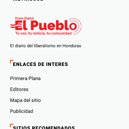
El diario del liberalismo en Honduras
ENLACES DE INTERES
Primera Plana
Editores
Mapa del sitio
Publicidad
SITIOS RECOMENDADOS