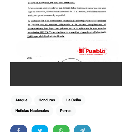
Ataque
Honduras
La Ceiba
Noticias Nacionales
Perros