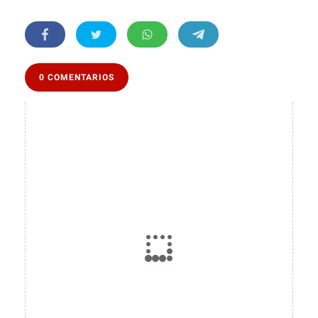
0 COMENTARIOS