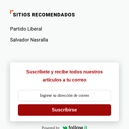
SITIOS RECOMENDADOS
Partido Liberal
Salvador Nasralla
Suscríbete y recibe todos nuestros
artículos a tu correo
Suscríbirse
Powered by