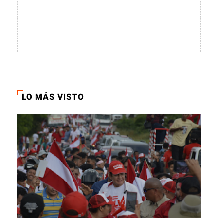
LO MÁS VISTO