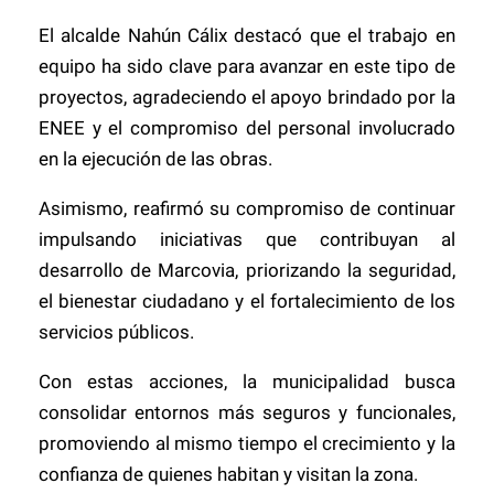
El alcalde Nahún Cálix destacó que el trabajo en
equipo ha sido clave para avanzar en este tipo de
proyectos, agradeciendo el apoyo brindado por la
ENEE y el compromiso del personal involucrado
en la ejecución de las obras.
Asimismo, reafirmó su compromiso de continuar
impulsando iniciativas que contribuyan al
desarrollo de Marcovia, priorizando la seguridad,
el bienestar ciudadano y el fortalecimiento de los
servicios públicos.
Con estas acciones, la municipalidad busca
consolidar entornos más seguros y funcionales,
promoviendo al mismo tiempo el crecimiento y la
confianza de quienes habitan y visitan la zona.