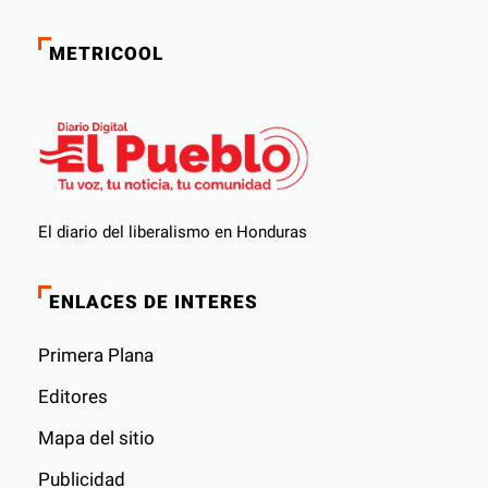
METRICOOL
El diario del liberalismo en Honduras
ENLACES DE INTERES
Primera Plana
Editores
Mapa del sitio
Publicidad