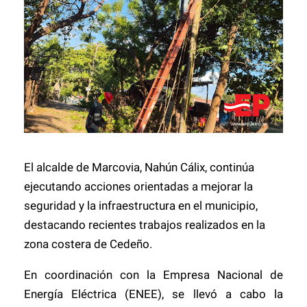
El alcalde de Marcovia, Nahún Cálix, continúa
ejecutando acciones orientadas a mejorar la
seguridad y la infraestructura en el municipio,
destacando recientes trabajos realizados en la
zona costera de Cedeño.
En coordinación con la Empresa Nacional de
Energía Eléctrica (ENEE), se llevó a cabo la