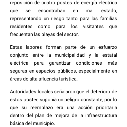
reposición de cuatro postes de energía eléctrica
que se encontraban en mal estado,
representando un riesgo tanto para las familias
residentes como para los visitantes que
frecuentan las playas del sector.
Estas labores forman parte de un esfuerzo
conjunto entre la municipalidad y la estatal
eléctrica para garantizar condiciones más
seguras en espacios públicos, especialmente en
áreas de alta afluencia turística.
Autoridades locales señalaron que el deterioro de
estos postes suponía un peligro constante, por lo
que su reemplazo era una acción prioritaria
dentro del plan de mejora de la infraestructura
básica del municipio.