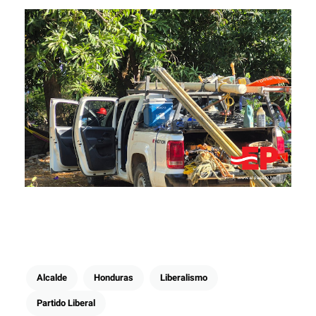
Alcalde
Honduras
Liberalismo
Partido Liberal