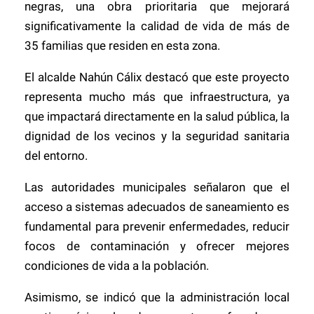
negras, una obra prioritaria que mejorará
significativamente la calidad de vida de más de
35 familias que residen en esta zona.
El alcalde Nahún Cálix destacó que este proyecto
representa mucho más que infraestructura, ya
que impactará directamente en la salud pública, la
dignidad de los vecinos y la seguridad sanitaria
del entorno.
Las autoridades municipales señalaron que el
acceso a sistemas adecuados de saneamiento es
fundamental para prevenir enfermedades, reducir
focos de contaminación y ofrecer mejores
condiciones de vida a la población.
Asimismo, se indicó que la administración local