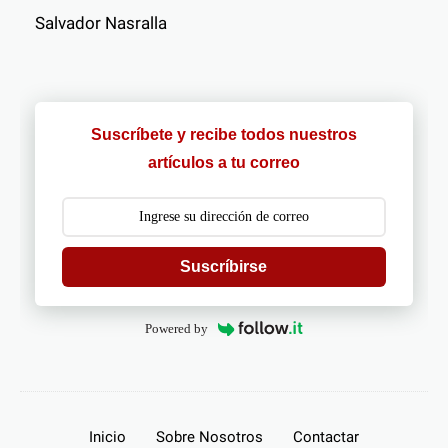
Salvador Nasralla
Suscríbete y recibe todos nuestros
artículos a tu correo
Suscríbirse
Powered by
Inicio
Sobre Nosotros
Contactar