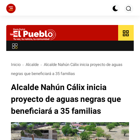
grid_view
Inicio
Alcalde
Alcalde Nahún Cálix inicia proyecto de aguas
negras que beneficiará a 35 familias
Alcalde Nahún Cálix inicia
proyecto de aguas negras que
beneficiará a 35 familias