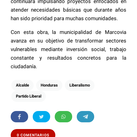
continuará impulsando proyectos enfocados en
atender necesidades básicas que durante años
han sido prioridad para muchas comunidades.
Con esta obra, la municipalidad de Marcovia
avanza en su objetivo de transformar sectores
vulnerables mediante inversión social, trabajo
constante y resultados concretos para la
ciudadanía.
Alcalde
Honduras
Liberalismo
Partido Liberal
0 COMENTARIOS