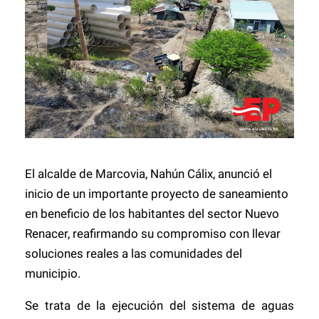
El alcalde de Marcovia, Nahún Cálix, anunció el
inicio de un importante proyecto de saneamiento
en beneficio de los habitantes del sector Nuevo
Renacer, reafirmando su compromiso con llevar
soluciones reales a las comunidades del
municipio.
Se trata de la ejecución del sistema de aguas