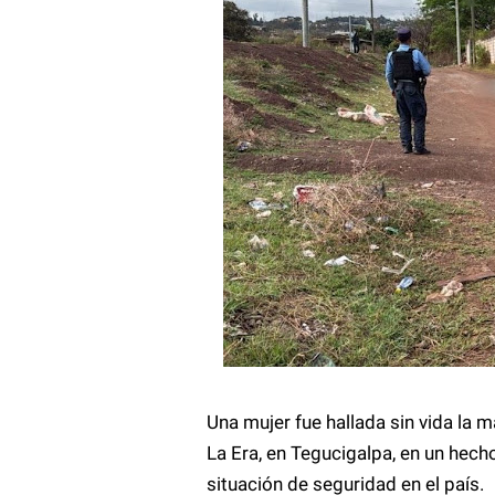
Una mujer fue hallada sin vida la 
La Era, en Tegucigalpa, en un hech
situación de seguridad en el país.