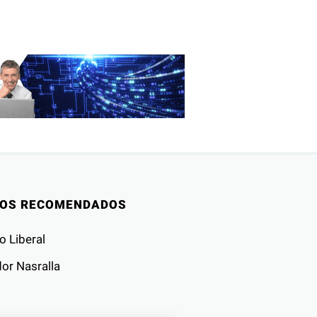
IOS RECOMENDADOS
o Liberal
or Nasralla