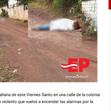
mañana de este Viernes Santo en una calle de la colonia
o violento que vuelve a encender las alarmas por la