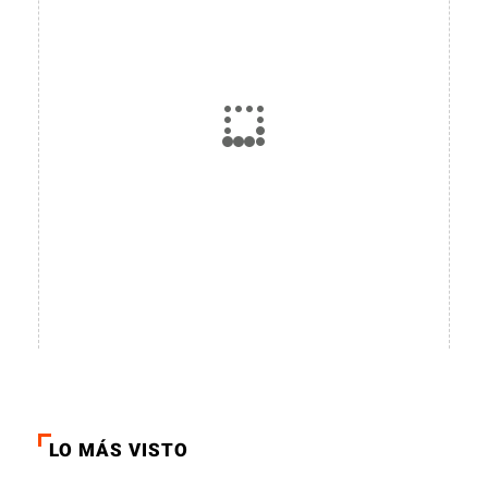
LO MÁS VISTO