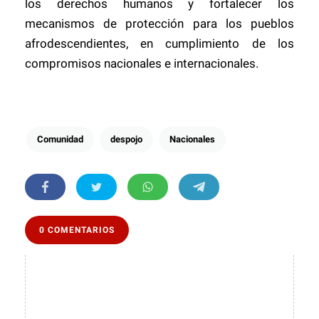
los derechos humanos y fortalecer los
mecanismos de protección para los pueblos
afrodescendientes, en cumplimiento de los
compromisos nacionales e internacionales.
Comunidad
despojo
Nacionales
0 COMENTARIOS