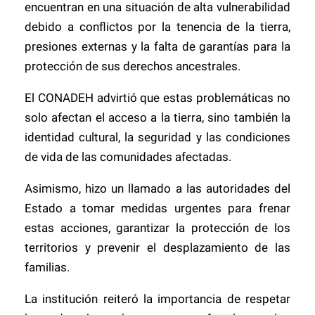
encuentran en una situación de alta vulnerabilidad
debido a conflictos por la tenencia de la tierra,
presiones externas y la falta de garantías para la
protección de sus derechos ancestrales.
El CONADEH advirtió que estas problemáticas no
solo afectan el acceso a la tierra, sino también la
identidad cultural, la seguridad y las condiciones
de vida de las comunidades afectadas.
Asimismo, hizo un llamado a las autoridades del
Estado a tomar medidas urgentes para frenar
estas acciones, garantizar la protección de los
territorios y prevenir el desplazamiento de las
familias.
La institución reiteró la importancia de respetar