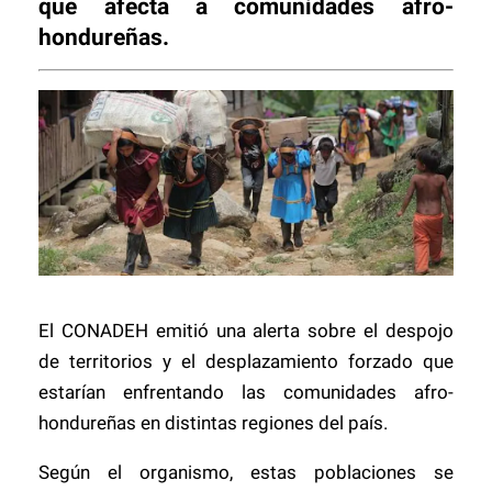
que afecta a comunidades afro-
hondureñas.
El CONADEH emitió una alerta sobre el despojo
de territorios y el desplazamiento forzado que
estarían enfrentando las comunidades afro-
hondureñas en distintas regiones del país.
Según el organismo, estas poblaciones se