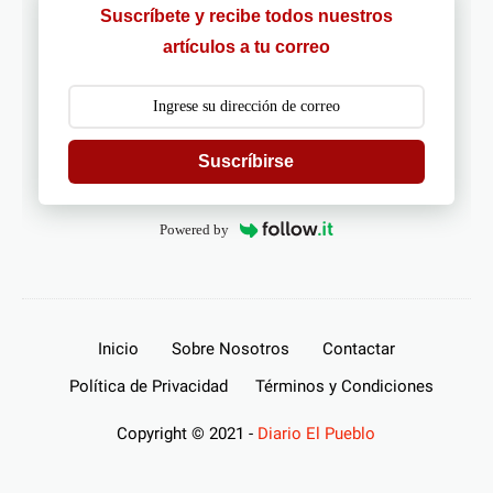
Suscríbete y recibe todos nuestros
artículos a tu correo
Suscríbirse
Powered by
Inicio
Sobre Nosotros
Contactar
Política de Privacidad
Términos y Condiciones
Copyright © 2021 -
Diario El Pueblo