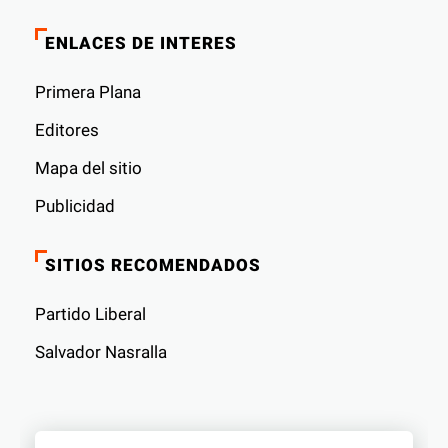
ENLACES DE INTERES
Primera Plana
Editores
Mapa del sitio
Publicidad
SITIOS RECOMENDADOS
Partido Liberal
Salvador Nasralla