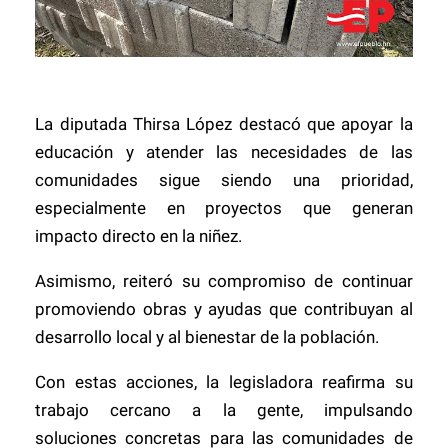
La diputada Thirsa López destacó que apoyar la
educación y atender las necesidades de las
comunidades sigue siendo una prioridad,
especialmente en proyectos que generan
impacto directo en la niñez.
Asimismo, reiteró su compromiso de continuar
promoviendo obras y ayudas que contribuyan al
desarrollo local y al bienestar de la población.
Con estas acciones, la legisladora reafirma su
trabajo cercano a la gente, impulsando
soluciones concretas para las comunidades de