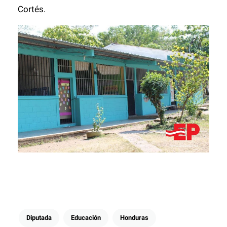
Cortés.
Diputada
Educación
Honduras