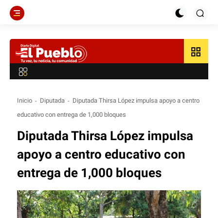
grid_view
Inicio
Diputada
Diputada Thirsa López impulsa apoyo a centro
educativo con entrega de 1,000 bloques
Diputada Thirsa López impulsa
apoyo a centro educativo con
entrega de 1,000 bloques