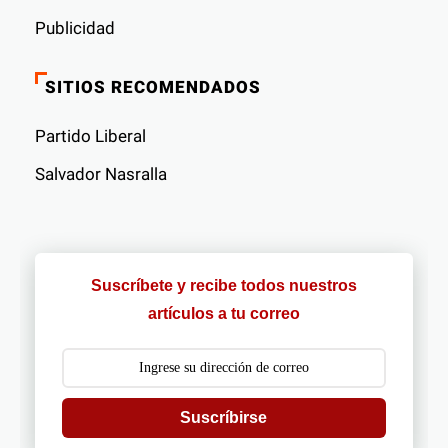
Publicidad
SITIOS RECOMENDADOS
Partido Liberal
Salvador Nasralla
Suscríbete y recibe todos nuestros
artículos a tu correo
Suscríbirse