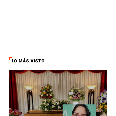
LO MÁS VISTO