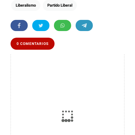
Liberalismo
Partido Liberal
0 COMENTARIOS