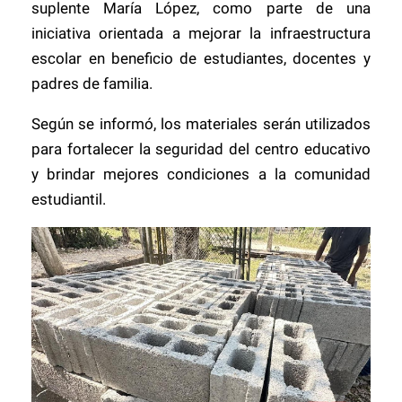
suplente María López, como parte de una
iniciativa orientada a mejorar la infraestructura
escolar en beneficio de estudiantes, docentes y
padres de familia.
Según se informó, los materiales serán utilizados
para fortalecer la seguridad del centro educativo
y brindar mejores condiciones a la comunidad
estudiantil.