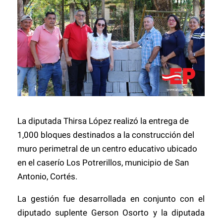
La diputada Thirsa López realizó la entrega de
1,000 bloques destinados a la construcción del
muro perimetral de un centro educativo ubicado
en el caserío Los Potrerillos, municipio de San
Antonio, Cortés.
La gestión fue desarrollada en conjunto con el
diputado suplente Gerson Osorto y la diputada