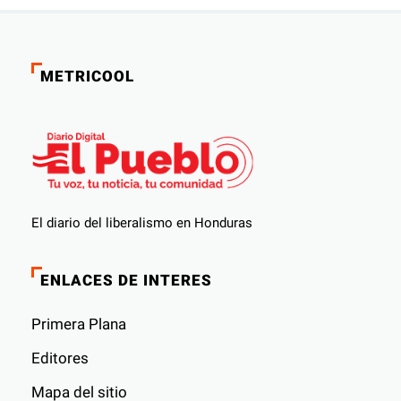
METRICOOL
El diario del liberalismo en Honduras
ENLACES DE INTERES
Primera Plana
Editores
Mapa del sitio