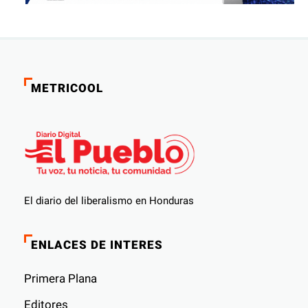
METRICOOL
El diario del liberalismo en Honduras
ENLACES DE INTERES
Primera Plana
Editores