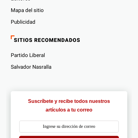
Mapa del sitio
Publicidad
SITIOS RECOMENDADOS
Partido Liberal
Salvador Nasralla
Suscríbete y recibe todos nuestros
artículos a tu correo