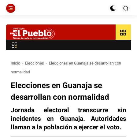
grid_view
Inicio
Elecciones
Elecciones en Guanaja se desarrollan con
normalidad
Elecciones en Guanaja se
desarrollan con normalidad
Jornada electoral transcurre sin
incidentes en Guanaja. Autoridades
llaman a la población a ejercer el voto.