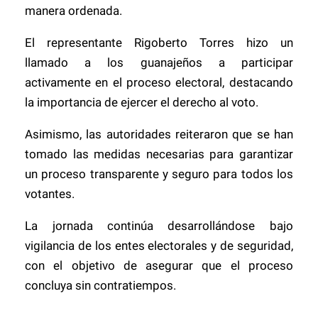
manera ordenada.
El representante Rigoberto Torres hizo un
llamado a los guanajeños a participar
activamente en el proceso electoral, destacando
la importancia de ejercer el derecho al voto.
Asimismo, las autoridades reiteraron que se han
tomado las medidas necesarias para garantizar
un proceso transparente y seguro para todos los
votantes.
La jornada continúa desarrollándose bajo
vigilancia de los entes electorales y de seguridad,
con el objetivo de asegurar que el proceso
concluya sin contratiempos.