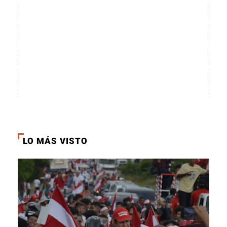
LO MÁS VISTO