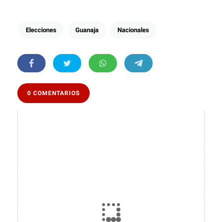
Elecciones
Guanaja
Nacionales
0 COMENTARIOS