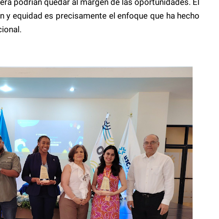
era podrían quedar al margen de las oportunidades. El
ón y equidad es precisamente el enfoque que ha hecho
cional.