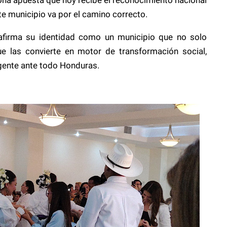
e municipio va por el camino correcto.
afirma su identidad como un municipio que no solo
ue las convierte en motor de transformación social,
gente ante todo Honduras.