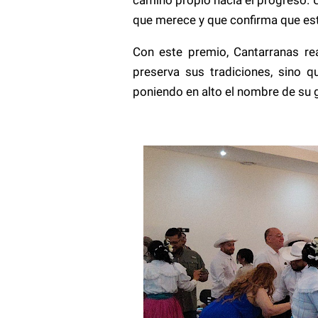
que merece y que confirma que est
Con este premio, Cantarranas re
preserva sus tradiciones, sino q
poniendo en alto el nombre de su 