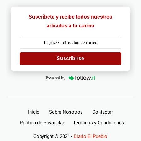
Suscríbete y recibe todos nuestros
artículos a tu correo
Suscríbirse
Powered by
Inicio
Sobre Nosotros
Contactar
Política de Privacidad
Términos y Condiciones
Copyright © 2021 -
Diario El Pueblo