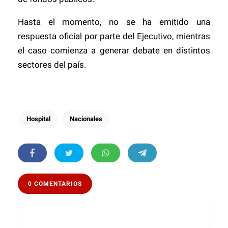
Hasta el momento, no se ha emitido una
respuesta oficial por parte del Ejecutivo, mientras
el caso comienza a generar debate en distintos
sectores del país.
Hospital
Nacionales
0 COMENTARIOS