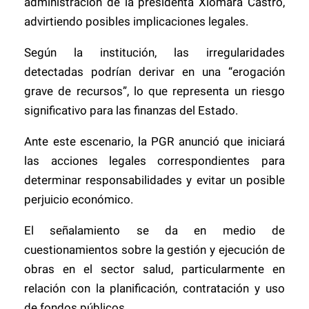
administración de la presidenta Xiomara Castro,
advirtiendo posibles implicaciones legales.
Según la institución, las irregularidades
detectadas podrían derivar en una “erogación
grave de recursos”, lo que representa un riesgo
significativo para las finanzas del Estado.
Ante este escenario, la PGR anunció que iniciará
las acciones legales correspondientes para
determinar responsabilidades y evitar un posible
perjuicio económico.
El señalamiento se da en medio de
cuestionamientos sobre la gestión y ejecución de
obras en el sector salud, particularmente en
relación con la planificación, contratación y uso
de fondos públicos.