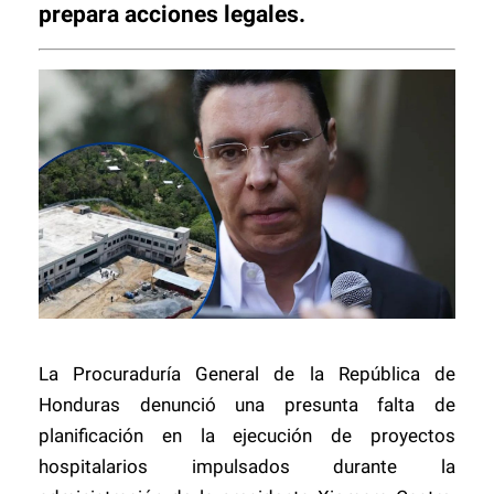
prepara acciones legales.
La Procuraduría General de la República de
Honduras denunció una presunta falta de
planificación en la ejecución de proyectos
hospitalarios impulsados durante la