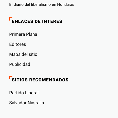
El diario del liberalismo en Honduras
ENLACES DE INTERES
Primera Plana
Editores
Mapa del sitio
Publicidad
SITIOS RECOMENDADOS
Partido Liberal
Salvador Nasralla