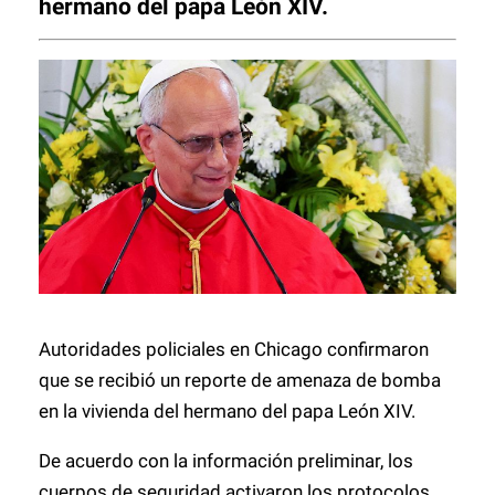
hermano del papa León XIV.
Autoridades policiales en Chicago confirmaron
que se recibió un reporte de amenaza de bomba
en la vivienda del hermano del papa León XIV.
De acuerdo con la información preliminar, los
cuerpos de seguridad activaron los protocolos