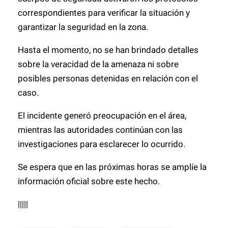
correspondientes para verificar la situación y
garantizar la seguridad en la zona.
Hasta el momento, no se han brindado detalles
sobre la veracidad de la amenaza ni sobre
posibles personas detenidas en relación con el
caso.
El incidente generó preocupación en el área,
mientras las autoridades continúan con las
investigaciones para esclarecer lo ocurrido.
Se espera que en las próximas horas se amplíe la
información oficial sobre este hecho.
|||||