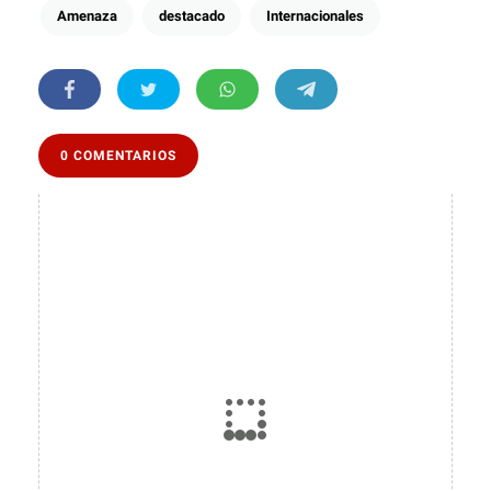
Amenaza
destacado
Internacionales
0 COMENTARIOS