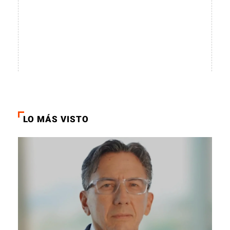
LO MÁS VISTO