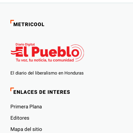
METRICOOL
El diario del liberalismo en Honduras
ENLACES DE INTERES
Primera Plana
Editores
Mapa del sitio