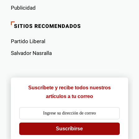
Publicidad
SITIOS RECOMENDADOS
Partido Liberal
Salvador Nasralla
Suscríbete y recibe todos nuestros
artículos a tu correo
Suscríbirse