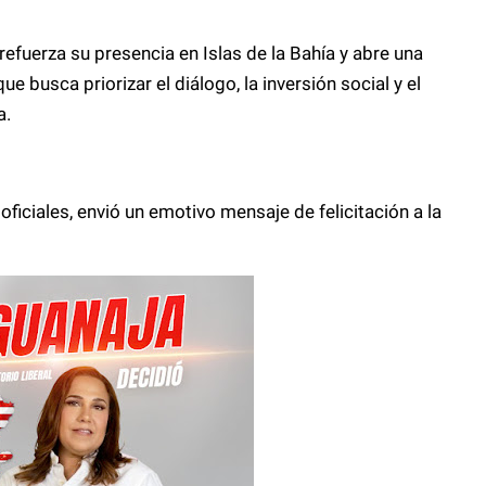
 refuerza su presencia en Islas de la Bahía y abre una
e busca priorizar el diálogo, la inversión social y el
a.
oficiales, envió un emotivo mensaje de felicitación a la