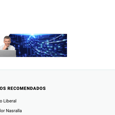
IOS RECOMENDADOS
o Liberal
or Nasralla