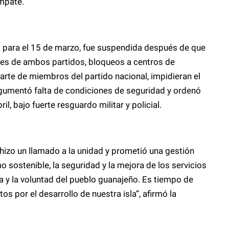
mpate.
 para el 15 de marzo, fue suspendida después de que
tes de ambos partidos, bloqueos a centros de
parte de miembros del partido nacional, impidieran el
argumentó falta de condiciones de seguridad y ordenó
l, bajo fuerte resguardo militar y policial.
 hizo un llamado a la unidad y prometió una gestión
o sostenible, la seguridad y la mejora de los servicios
a y la voluntad del pueblo guanajeño. Es tiempo de
ntos por el desarrollo de nuestra isla”, afirmó la