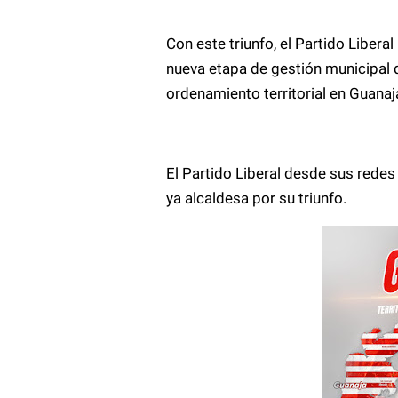
Con este triunfo, el Partido Liberal
nueva etapa de gestión municipal qu
ordenamiento territorial en Guanaj
El Partido Liberal desde sus redes 
ya alcaldesa por su triunfo.