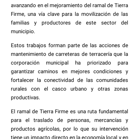
avanzando en el mejoramiento del ramal de Tierra
Firme, una vía clave para la movilización de las
familias y productores de este sector del
municipio.
Estos trabajos forman parte de las acciones de
mantenimiento de carreteras de terracería que la
corporación municipal ha priorizado para
garantizar caminos en mejores condiciones y
fortalecer la conectividad de las comunidades
rurales con el casco urbano y otras zonas
productivas.
El ramal de Tierra Firme es una ruta fundamental
para el traslado de personas, mercancías y
productos agrícolas, por lo que su intervención
tiene un impacto directo en la economía local y en