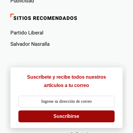
Publicidad
SITIOS RECOMENDADOS
Partido Liberal
Salvador Nasralla
Suscríbete y recibe todos nuestros
artículos a tu correo
Suscríbirse