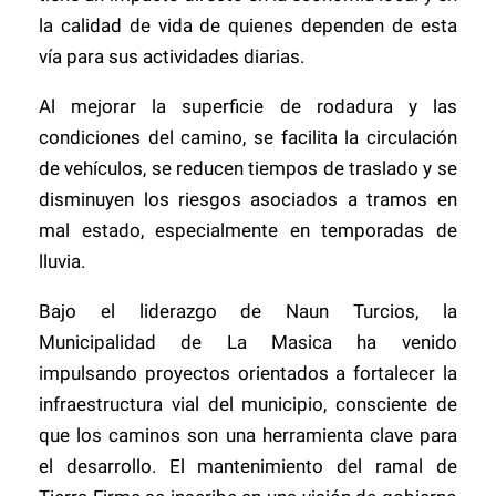
la calidad de vida de quienes dependen de esta
vía para sus actividades diarias.
Al mejorar la superficie de rodadura y las
condiciones del camino, se facilita la circulación
de vehículos, se reducen tiempos de traslado y se
disminuyen los riesgos asociados a tramos en
mal estado, especialmente en temporadas de
lluvia.
Bajo el liderazgo de Naun Turcios, la
Municipalidad de La Masica ha venido
impulsando proyectos orientados a fortalecer la
infraestructura vial del municipio, consciente de
que los caminos son una herramienta clave para
el desarrollo. El mantenimiento del ramal de