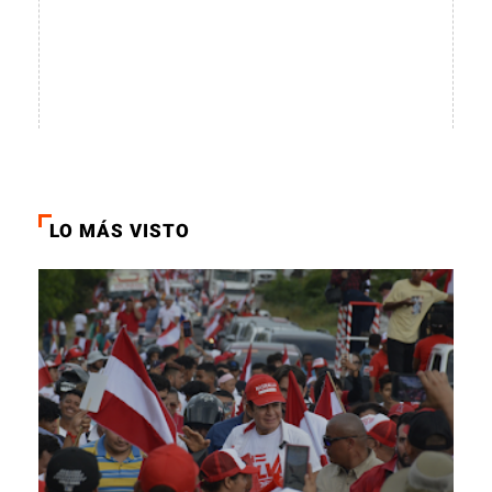
LO MÁS VISTO