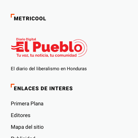
METRICOOL
El diario del liberalismo en Honduras
ENLACES DE INTERES
Primera Plana
Editores
Mapa del sitio