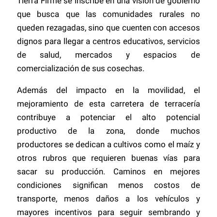
Tierra Firme se inscribe en una visión de gobierno
que busca que las comunidades rurales no
queden rezagadas, sino que cuenten con accesos
dignos para llegar a centros educativos, servicios
de salud, mercados y espacios de
comercialización de sus cosechas.
Además del impacto en la movilidad, el
mejoramiento de esta carretera de terracería
contribuye a potenciar el alto potencial
productivo de la zona, donde muchos
productores se dedican a cultivos como el maíz y
otros rubros que requieren buenas vías para
sacar su producción. Caminos en mejores
condiciones significan menos costos de
transporte, menos daños a los vehículos y
mayores incentivos para seguir sembrando y