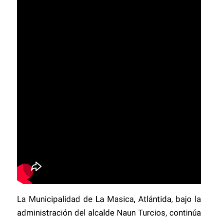
La Municipalidad de La Masica, Atlántida, bajo la
administración del alcalde Naun Turcios, continúa