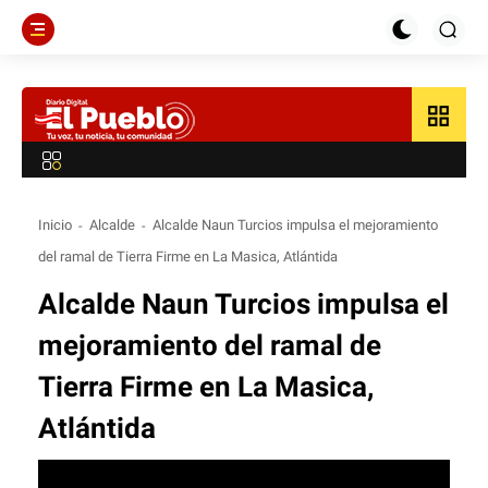
grid_view
Inicio
Alcalde
Alcalde Naun Turcios impulsa el mejoramiento
del ramal de Tierra Firme en La Masica, Atlántida
Alcalde Naun Turcios impulsa el
mejoramiento del ramal de
Tierra Firme en La Masica,
Atlántida