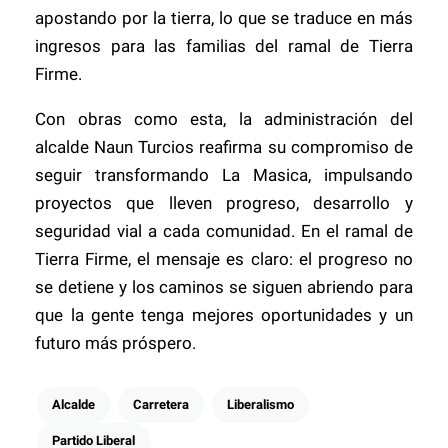
apostando por la tierra, lo que se traduce en más
ingresos para las familias del ramal de Tierra
Firme.
Con obras como esta, la administración del
alcalde Naun Turcios reafirma su compromiso de
seguir transformando La Masica, impulsando
proyectos que lleven progreso, desarrollo y
seguridad vial a cada comunidad. En el ramal de
Tierra Firme, el mensaje es claro: el progreso no
se detiene y los caminos se siguen abriendo para
que la gente tenga mejores oportunidades y un
futuro más próspero.
Alcalde
Carretera
Liberalismo
Partido Liberal