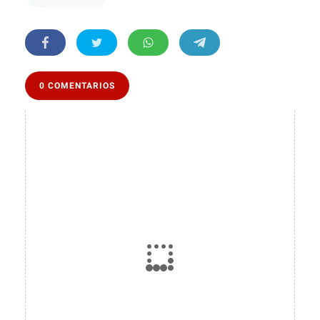
0 COMENTARIOS