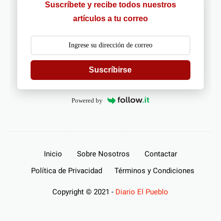
Suscríbete y recibe todos nuestros
artículos a tu correo
Suscríbirse
Powered by
Inicio
Sobre Nosotros
Contactar
Política de Privacidad
Términos y Condiciones
Copyright © 2021 -
Diario El Pueblo