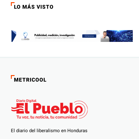
LO MÁS VISTO
METRICOOL
El diario del liberalismo en Honduras