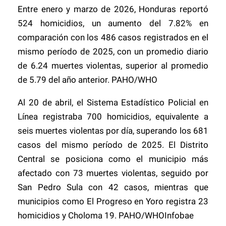
Entre enero y marzo de 2026, Honduras reportó
524 homicidios, un aumento del 7.82% en
comparación con los 486 casos registrados en el
mismo período de 2025, con un promedio diario
de 6.24 muertes violentas, superior al promedio
de 5.79 del año anterior. PAHO/WHO
Al 20 de abril, el Sistema Estadístico Policial en
Línea registraba 700 homicidios, equivalente a
seis muertes violentas por día, superando los 681
casos del mismo período de 2025. El Distrito
Central se posiciona como el municipio más
afectado con 73 muertes violentas, seguido por
San Pedro Sula con 42 casos, mientras que
municipios como El Progreso en Yoro registra 23
homicidios y Choloma 19. PAHO/WHOInfobae