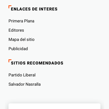
ENLACES DE INTERES
Primera Plana
Editores
Mapa del sitio
Publicidad
SITIOS RECOMENDADOS
Partido Liberal
Salvador Nasralla