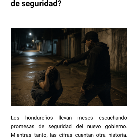
de seguridad?
Los hondureños llevan meses escuchando
promesas de seguridad del nuevo gobierno.
Mientras tanto, las cifras cuentan otra historia.