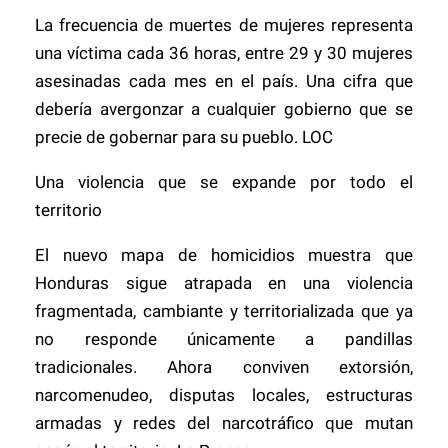
La frecuencia de muertes de mujeres representa
una víctima cada 36 horas, entre 29 y 30 mujeres
asesinadas cada mes en el país. Una cifra que
debería avergonzar a cualquier gobierno que se
precie de gobernar para su pueblo. LOC
Una violencia que se expande por todo el
territorio
El nuevo mapa de homicidios muestra que
Honduras sigue atrapada en una violencia
fragmentada, cambiante y territorializada que ya
no responde únicamente a pandillas
tradicionales. Ahora conviven extorsión,
narcomenudeo, disputas locales, estructuras
armadas y redes del narcotráfico que mutan