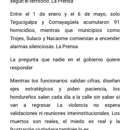
según el territorio. La Prensa
Entre el 1 de enero y el 6 de mayo, solo
Tegucigalpa y Comayagüela acumularon 91
homicidios, mientras que municipios como
Trojes, Sulaco y Nacaome comienzan a encender
alarmas silenciosas. La Prensa
La pregunta que nadie en el gobierno quiere
responder
Mientras los funcionarios validan cifras, diseñan
ejes estratégicos y piden paciencia, los
hondureños salen cada día a la calle sin saber si
van a regresar. La violencia no espera
validaciones ni reuniones interinstitucionales. Los
muertos son reales, el miedo es real y la
frustración ciudadana también lo es.