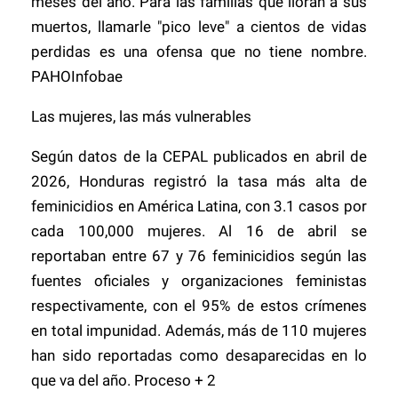
meses del año. Para las familias que lloran a sus
muertos, llamarle "pico leve" a cientos de vidas
perdidas es una ofensa que no tiene nombre.
PAHOInfobae
Las mujeres, las más vulnerables
Según datos de la CEPAL publicados en abril de
2026, Honduras registró la tasa más alta de
feminicidios en América Latina, con 3.1 casos por
cada 100,000 mujeres. Al 16 de abril se
reportaban entre 67 y 76 feminicidios según las
fuentes oficiales y organizaciones feministas
respectivamente, con el 95% de estos crímenes
en total impunidad. Además, más de 110 mujeres
han sido reportadas como desaparecidas en lo
que va del año. Proceso + 2