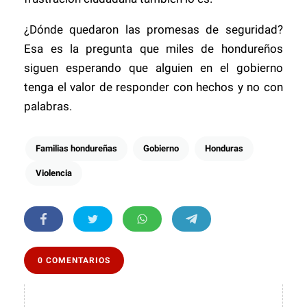
¿Dónde quedaron las promesas de seguridad?
Esa es la pregunta que miles de hondureños
siguen esperando que alguien en el gobierno
tenga el valor de responder con hechos y no con
palabras.
Familias hondureñas
Gobierno
Honduras
Violencia
0 COMENTARIOS