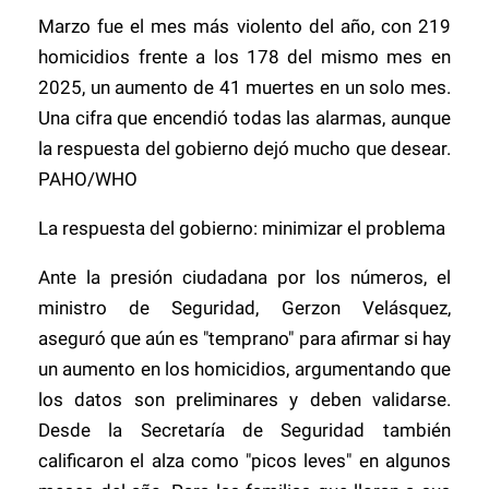
Marzo fue el mes más violento del año, con 219
homicidios frente a los 178 del mismo mes en
2025, un aumento de 41 muertes en un solo mes.
Una cifra que encendió todas las alarmas, aunque
la respuesta del gobierno dejó mucho que desear.
PAHO/WHO
La respuesta del gobierno: minimizar el problema
Ante la presión ciudadana por los números, el
ministro de Seguridad, Gerzon Velásquez,
aseguró que aún es "temprano" para afirmar si hay
un aumento en los homicidios, argumentando que
los datos son preliminares y deben validarse.
Desde la Secretaría de Seguridad también
calificaron el alza como "picos leves" en algunos