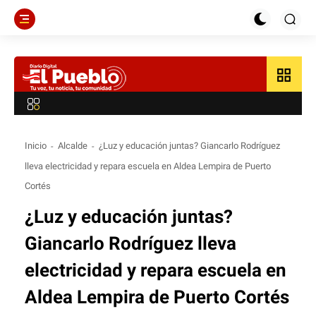
grid_view
Inicio
Alcalde
¿Luz y educación juntas? Giancarlo Rodríguez
lleva electricidad y repara escuela en Aldea Lempira de Puerto
Cortés
¿Luz y educación juntas?
Giancarlo Rodríguez lleva
electricidad y repara escuela en
Aldea Lempira de Puerto Cortés