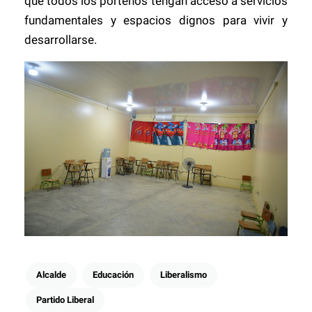
que todos los porteños tengan acceso a servicios
fundamentales y espacios dignos para vivir y
desarrollarse.
Alcalde
Educación
Liberalismo
Partido Liberal