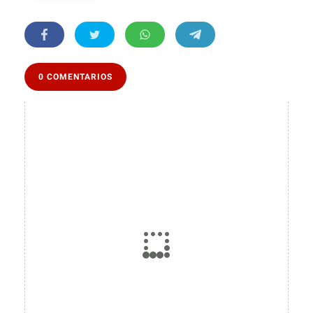
0 COMENTARIOS