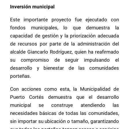
Inversión municipal
Este importante proyecto fue ejecutado con
fondos municipales, lo que demuestra la
capacidad de gestión y la priorización adecuada
de recursos por parte de la administración del
alcalde Giancarlo Rodríguez, quien ha reafirmado
su compromiso de seguir impulsando el
desarrollo y bienestar de las comunidades
porteñas.
Con acciones como esta, la Municipalidad de
Puerto Cortés demuestra que el desarrollo
municipal se construye atendiendo las
necesidades básicas de todas las comunidades,
sin importar su ubicación o tamaño, garantizando