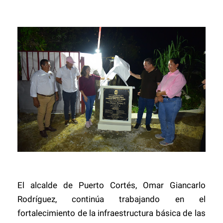
El alcalde de Puerto Cortés, Omar Giancarlo
Rodríguez, continúa trabajando en el
fortalecimiento de la infraestructura básica de las