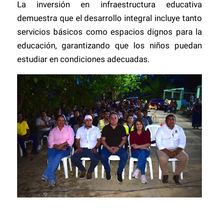
La inversión en infraestructura educativa
demuestra que el desarrollo integral incluye tanto
servicios básicos como espacios dignos para la
educación, garantizando que los niños puedan
estudiar en condiciones adecuadas.