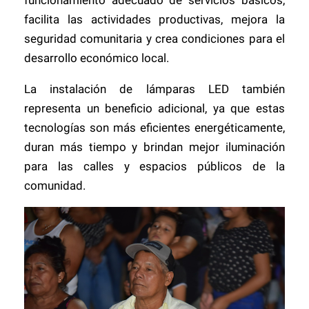
funcionamiento adecuado de servicios básicos,
facilita las actividades productivas, mejora la
seguridad comunitaria y crea condiciones para el
desarrollo económico local.
La instalación de lámparas LED también
representa un beneficio adicional, ya que estas
tecnologías son más eficientes energéticamente,
duran más tiempo y brindan mejor iluminación
para las calles y espacios públicos de la
comunidad.