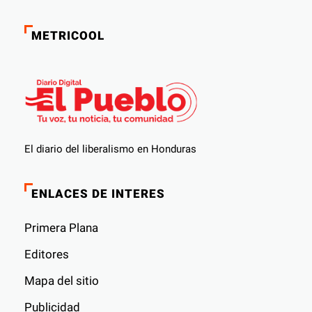
METRICOOL
El diario del liberalismo en Honduras
ENLACES DE INTERES
Primera Plana
Editores
Mapa del sitio
Publicidad