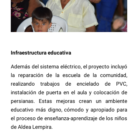
Infraestructura educativa
Además del sistema eléctrico, el proyecto incluyó
la reparación de la escuela de la comunidad,
realizando trabajos de encielado de PVC,
instalación de puerta en el aula y colocación de
persianas. Estas mejoras crean un ambiente
educativo más digno, cómodo y apropiado para
el proceso de enseñanza-aprendizaje de los niños
de Aldea Lempira.