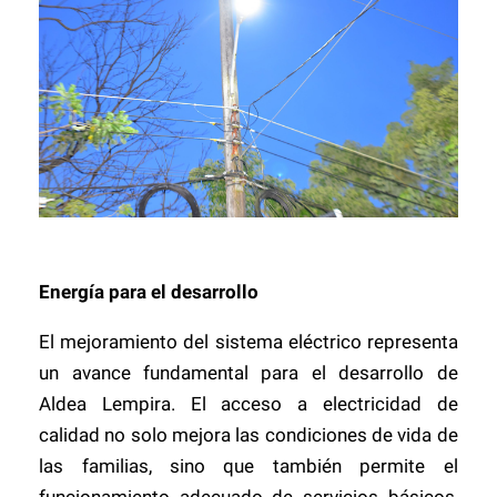
Energía para el desarrollo
El mejoramiento del sistema eléctrico representa
un avance fundamental para el desarrollo de
Aldea Lempira. El acceso a electricidad de
calidad no solo mejora las condiciones de vida de
las familias, sino que también permite el