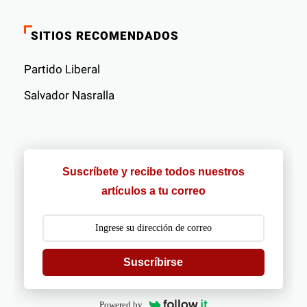
SITIOS RECOMENDADOS
Partido Liberal
Salvador Nasralla
Suscríbete y recibe todos nuestros
artículos a tu correo
Suscríbirse
Powered by