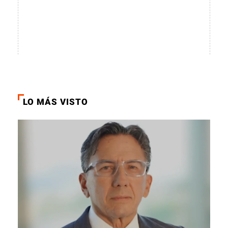
LO MÁS VISTO