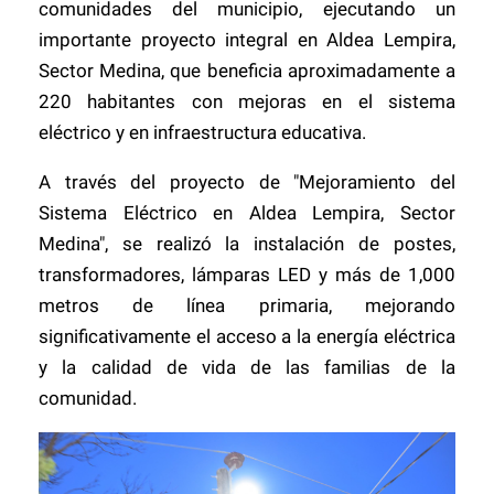
comunidades del municipio, ejecutando un
importante proyecto integral en Aldea Lempira,
Sector Medina, que beneficia aproximadamente a
220 habitantes con mejoras en el sistema
eléctrico y en infraestructura educativa.
A través del proyecto de "Mejoramiento del
Sistema Eléctrico en Aldea Lempira, Sector
Medina", se realizó la instalación de postes,
transformadores, lámparas LED y más de 1,000
metros de línea primaria, mejorando
significativamente el acceso a la energía eléctrica
y la calidad de vida de las familias de la
comunidad.