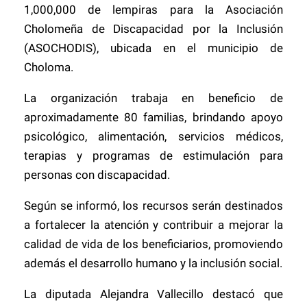
1,000,000 de lempiras para la Asociación
Cholomeña de Discapacidad por la Inclusión
(ASOCHODIS), ubicada en el municipio de
Choloma.
La organización trabaja en beneficio de
aproximadamente 80 familias, brindando apoyo
psicológico, alimentación, servicios médicos,
terapias y programas de estimulación para
personas con discapacidad.
Según se informó, los recursos serán destinados
a fortalecer la atención y contribuir a mejorar la
calidad de vida de los beneficiarios, promoviendo
además el desarrollo humano y la inclusión social.
La diputada Alejandra Vallecillo destacó que