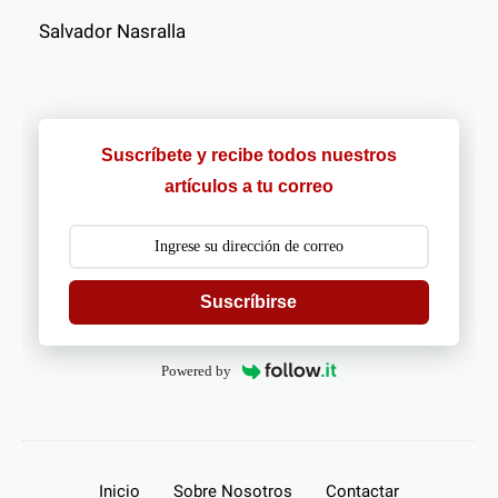
Salvador Nasralla
Suscríbete y recibe todos nuestros
artículos a tu correo
Suscríbirse
Powered by
Inicio
Sobre Nosotros
Contactar