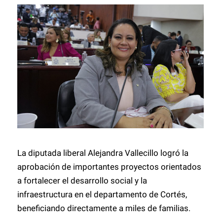
La diputada liberal Alejandra Vallecillo logró la
aprobación de importantes proyectos orientados
a fortalecer el desarrollo social y la
infraestructura en el departamento de Cortés,
beneficiando directamente a miles de familias.