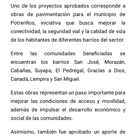
Uno de los proyectos aprobados corresponde a
obras de pavimentación para el municipio de
Potrerillos, iniciativa que busca mejorar la
conectividad, la seguridad vial y la calidad de vida
de los habitantes de diferentes barrios del sector.
Entre las comunidades beneficiadas se
encuentran los barrios San José, Morazán,
Cabañas, Suyapa, El Pedregal, Gracias a Dios,
Canadá, Lempira y San Miguel.
Estas obras representan un paso importante para
mejorar las condiciones de acceso y movilidad,
además de impulsar el desarrollo económico y
social de las comunidades.
Asimismo, también fue aprobado un aporte de