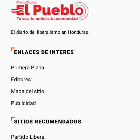
El diario del liberalismo en Honduras
ENLACES DE INTERES
Primera Plana
Editores
Mapa del sitio
Publicidad
SITIOS RECOMENDADOS
Partido Liberal