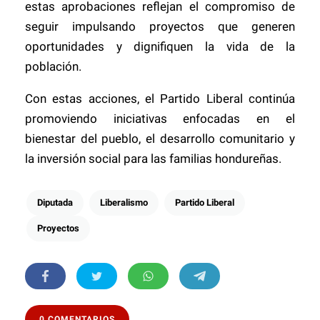
estas aprobaciones reflejan el compromiso de
seguir impulsando proyectos que generen
oportunidades y dignifiquen la vida de la
población.
Con estas acciones, el Partido Liberal continúa
promoviendo iniciativas enfocadas en el
bienestar del pueblo, el desarrollo comunitario y
la inversión social para las familias hondureñas.
Diputada
Liberalismo
Partido Liberal
Proyectos
0 COMENTARIOS