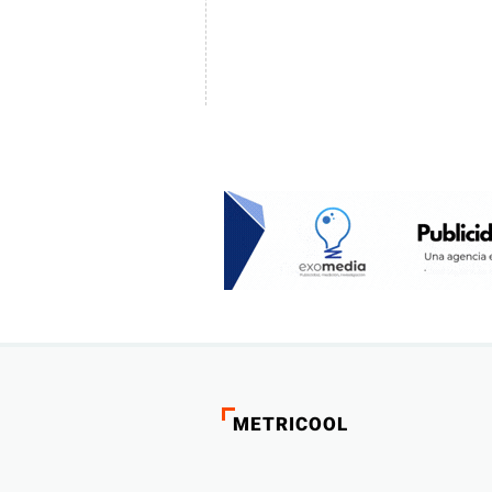
METRICOOL