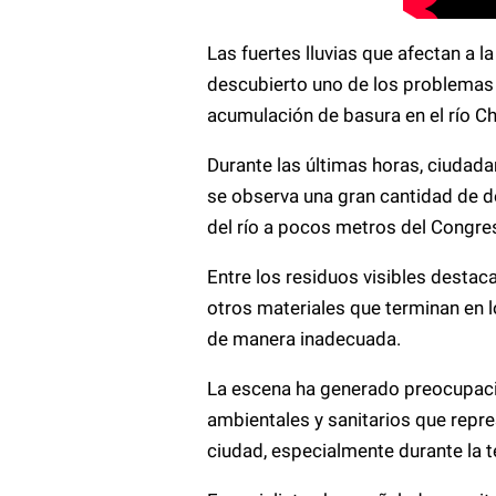
Las fuertes lluvias que afectan a 
descubierto uno de los problemas 
acumulación de basura en el río Ch
Durante las últimas horas, ciudad
se observa una gran cantidad de d
del río a pocos metros del Congre
Entre los residuos visibles destac
otros materiales que terminan en 
de manera inadecuada.
La escena ha generado preocupació
ambientales y sanitarios que repre
ciudad, especialmente durante la t