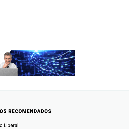
IOS RECOMENDADOS
o Liberal