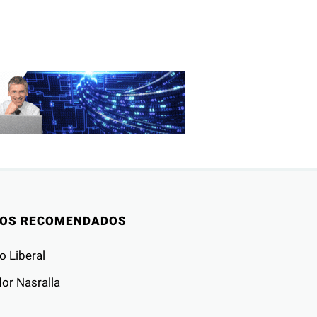
IOS RECOMENDADOS
o Liberal
or Nasralla