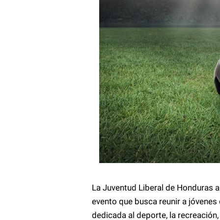
La Juventud Liberal de Honduras a
evento que busca reunir a jóvenes 
dedicada al deporte, la recreación,