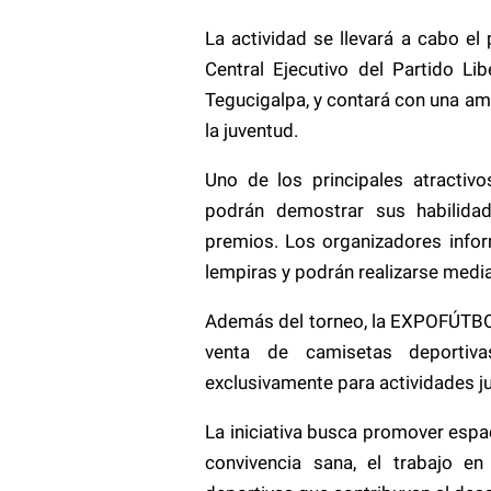
La actividad se llevará a cabo el
Central Ejecutivo del Partido L
Tegucigalpa, y contará con una am
la juventud.
Uno de los principales atractiv
podrán demostrar sus habilidad
premios. Los organizadores infor
lempiras y podrán realizarse media
Además del torneo, la EXPOFÚTBOL
venta de camisetas deportiv
exclusivamente para actividades ju
La iniciativa busca promover espac
convivencia sana, el trabajo en