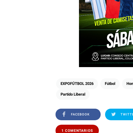
EXPOFÚTBOL 2026
Fútbol
Hon
Partido Liberal
FACEBOOK
TWITT
1 COMENTARIOS