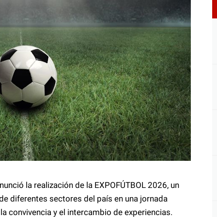
nunció la realización de la EXPOFÚTBOL 2026, un
de diferentes sectores del país en una jornada
 la convivencia y el intercambio de experiencias.