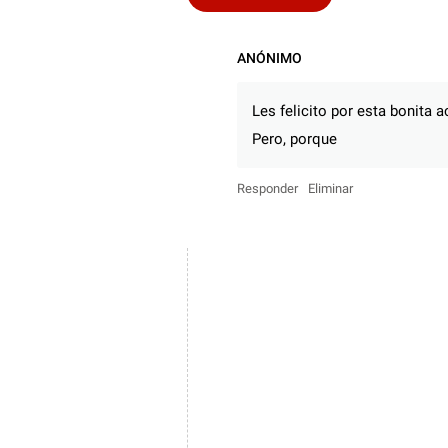
ANÓNIMO
Les felicito por esta bonita a
Pero, porque
Responder
Eliminar