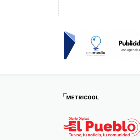
METRICOOL