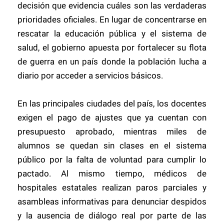
decisión que evidencia cuáles son las verdaderas
prioridades oficiales. En lugar de concentrarse en
rescatar la educación pública y el sistema de
salud, el gobierno apuesta por fortalecer su flota
de guerra en un país donde la población lucha a
diario por acceder a servicios básicos.
En las principales ciudades del país, los docentes
exigen el pago de ajustes que ya cuentan con
presupuesto aprobado, mientras miles de
alumnos se quedan sin clases en el sistema
público por la falta de voluntad para cumplir lo
pactado. Al mismo tiempo, médicos de
hospitales estatales realizan paros parciales y
asambleas informativas para denunciar despidos
y la ausencia de diálogo real por parte de las