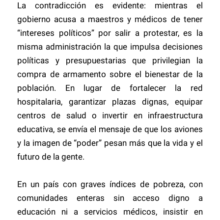
La contradicción es evidente: mientras el
gobierno acusa a maestros y médicos de tener
“intereses políticos” por salir a protestar, es la
misma administración la que impulsa decisiones
políticas y presupuestarias que privilegian la
compra de armamento sobre el bienestar de la
población. En lugar de fortalecer la red
hospitalaria, garantizar plazas dignas, equipar
centros de salud o invertir en infraestructura
educativa, se envía el mensaje de que los aviones
y la imagen de “poder” pesan más que la vida y el
futuro de la gente.
En un país con graves índices de pobreza, con
comunidades enteras sin acceso digno a
educación ni a servicios médicos, insistir en