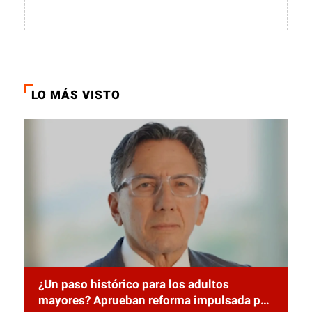
LO MÁS VISTO
¿Un paso histórico para los adultos
mayores? Aprueban reforma impulsada por