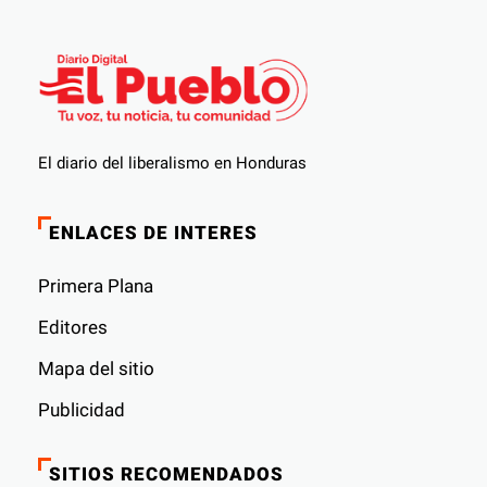
El diario del liberalismo en Honduras
ENLACES DE INTERES
Primera Plana
Editores
Mapa del sitio
Publicidad
SITIOS RECOMENDADOS