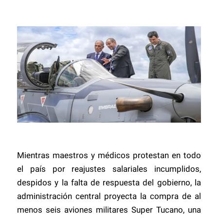
Mientras maestros y médicos protestan en todo
el país por reajustes salariales incumplidos,
despidos y la falta de respuesta del gobierno, la
administración central proyecta la compra de al
menos seis aviones militares Super Tucano, una