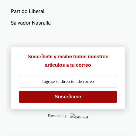
Partido Liberal
Salvador Nasralla
Suscríbete y recibe todos nuestros
artículos a tu correo
Suscríbirse
Powered by