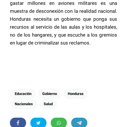
gastar millones en aviones militares es una
muestra de desconexión con la realidad nacional.
Honduras necesita un gobierno que ponga sus
recursos al servicio de las aulas y los hospitales,
no de los hangares, y que escuche a los gremios
en lugar de criminalizar sus reclamos.
Educación
Gobierno
Honduras
Nacionales
Salud