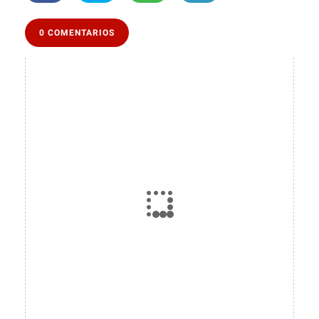
0 COMENTARIOS