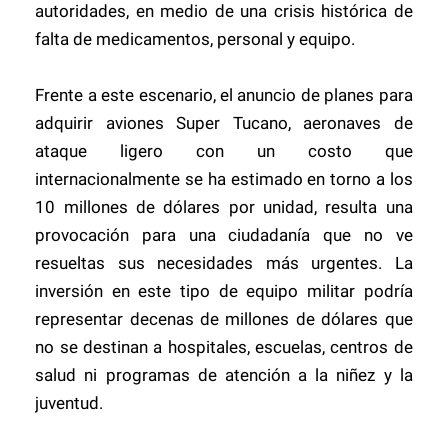
autoridades, en medio de una crisis histórica de
falta de medicamentos, personal y equipo.
Frente a este escenario, el anuncio de planes para
adquirir aviones Super Tucano, aeronaves de
ataque ligero con un costo que
internacionalmente se ha estimado en torno a los
10 millones de dólares por unidad, resulta una
provocación para una ciudadanía que no ve
resueltas sus necesidades más urgentes. La
inversión en este tipo de equipo militar podría
representar decenas de millones de dólares que
no se destinan a hospitales, escuelas, centros de
salud ni programas de atención a la niñez y la
juventud.