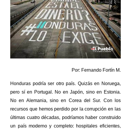
Por: Fernando Fortín M.
Honduras podría ser otro país. Quizás en Noruega,
pero sí en Portugal. No en Japón, sino en Estonia.
No en Alemania, sino en Corea del Sur. Con los
recursos que hemos perdido por la corrupción en las
últimas cuatro décadas, podríamos haber construido
un país moderno y completo: hospitales eficientes,