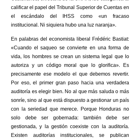
calificar el papel del Tribunal Superior de Cuentas en
el escándalo del IHSS como «un fracaso
institucional. Ni siquiera hubo una luz naranja».
En palabras del economista liberal Frédéric Bastiat:
«Cuando el saqueo se convierte en una forma de
vida, los hombres se crean un sistema legal que lo
autoriza y un código moral que lo glorifica». Es
precisamente ese modelo el que debemos revertir.
Por eso, el primer gran paso hacia una verdadera
auditoría es elegir bien. No al que más saluda o más
sonríe, sino al que está dispuesto a gestionar un país
con la seriedad que merece. Porque Honduras no
solo debe ser gobernada: también debe ser
gestionada, y la gestión coexiste con la auditoría.
Existen auditorías institucionales, se publican