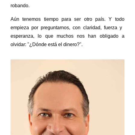
robando.
Aún tenemos tiempo para ser otro país. Y todo
empieza por preguntarnos, con claridad, fuerza y ​​
esperanza, lo que muchos nos han obligado a
olvidar:
"¿Dónde está el dinero?".