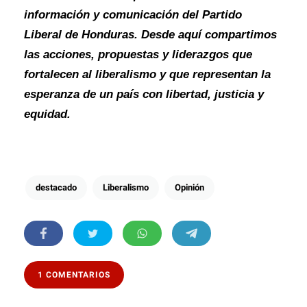
información y comunicación del Partido
Liberal de Honduras. Desde aquí compartimos
las acciones, propuestas y liderazgos que
fortalecen al liberalismo y que representan la
esperanza de un país con libertad, justicia y
equidad.
destacado
Liberalismo
Opinión
1 COMENTARIOS