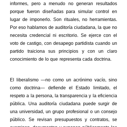
informes, pero a menudo no generan resultados
porque fueron diseñadas para simular control en
lugar de imponerlo. Son rituales, no herramientas.
Por eso hablamos de auditoría ciudadana, la que no
necesita credencial ni escritorio. Se ejerce con el
voto de castigo, con desapego partidista cuando un
partido traiciona sus principios y con un claro
conocimiento de lo que representa cada doctrina.
El liberalismo —no como un acrónimo vacío, sino
como doctrina— defiende el Estado limitado, el
respeto a la persona, la transparencia y la eficiencia
pública.
Una auditoría ciudadana puede surgir de
una universidad, un grupo profesional o un consejo
público. Se revisan presupuestos y contratos, se