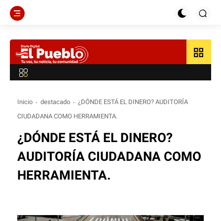
grid_view
Inicio
destacado
¿DÓNDE ESTÁ EL DINERO? AUDITORÍA
CIUDADANA COMO HERRAMIENTA.
¿DÓNDE ESTÁ EL DINERO?
AUDITORÍA CIUDADANA COMO
HERRAMIENTA.