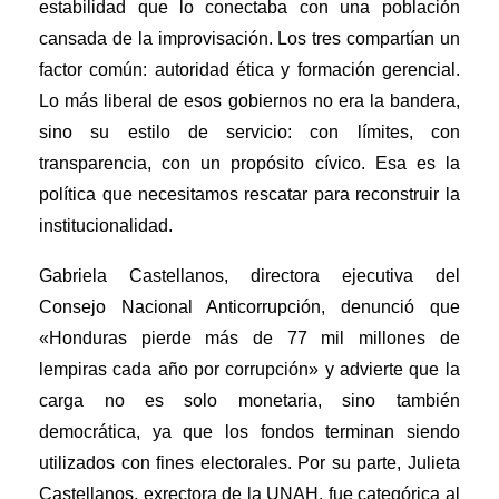
estabilidad que lo conectaba con una población
cansada de la improvisación. Los tres compartían un
factor común: autoridad ética y formación gerencial.
Lo más liberal de esos gobiernos no era la bandera,
sino su estilo de servicio: con límites, con
transparencia, con un propósito cívico. Esa es la
política que necesitamos rescatar para reconstruir la
institucionalidad.
Gabriela Castellanos, directora ejecutiva del
Consejo Nacional Anticorrupción, denunció que
«Honduras pierde más de 77 mil millones de
lempiras cada año por corrupción» y advierte que la
carga no es solo monetaria, sino también
democrática, ya que los fondos terminan siendo
utilizados con fines electorales. Por su parte, Julieta
Castellanos, exrectora de la UNAH, fue categórica al