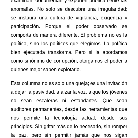
examinan, documentan y exponen públicamente las
anomalías. No solo se descubre una irregularidad;
se instaura una cultura de vigilancia, exigencia y
participación. Porque el poder observado se
comporta de manera diferente.
El problema no es la
política, sino los políticos que elegimos. La política
bien ejecutada transforma. Pero si la abordamos
como sinónimo de corrupción, otorgamos el poder a
quienes mejor saben explotarlo.
Esta columna no es solo una queja; es una invitación
a dejar la pasividad, a alzar la voz, a que los jóvenes
no sean escaleras ni estandartes. Que sean
auditores permanentes, desde las herramientas que
nos permite la tecnología actual, desde sus
principios. Sin gritar más de lo necesario, sin romper
la paz, pero sin permitir jamás que nos sigan