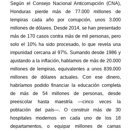
Según el Consejo Nacional Anticorrupción (CNA),
Honduras pierde más de 77.000 millones de
lempiras cada año por corrupción, unos 3.000
millones de dólares. Desde 2014, se han presentado
más de 170 casos contra más de mil personas, pero
solo el 10% ha sido procesado, lo que revela una
impunidad cercana al 97%. Sumando desde 1986 y
ajustando a la inflación, hablamos de más de 20.000
millones de lempiras, equivalentes a unos 839.000
millones de dólares actuales.
Con ese dinero,
habríamos podido financiar la educación completa
de más de 54 millones de personas, desde
preescolar hasta maestría —cinco veces la
población del país—. O construir más de 30
hospitales modernos en cada uno de los 18
departamentos, o equipar millones de camas