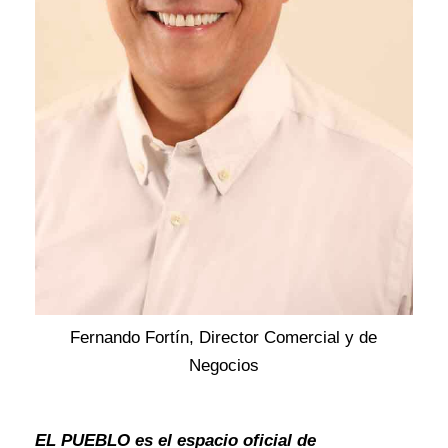
Fernando Fortín, Director Comercial y de
Negocios
EL PUEBLO es el espacio oficial de