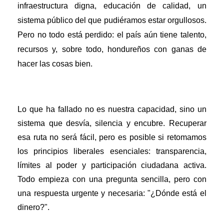
infraestructura digna, educación de calidad, un
sistema público del que pudiéramos estar orgullosos.
Pero no todo está perdido: el país aún tiene talento,
recursos y, sobre todo, hondureños con ganas de
hacer las cosas bien.
Lo que ha fallado no es nuestra capacidad, sino un
sistema que desvía, silencia y encubre. Recuperar
esa ruta no será fácil, pero es posible si retomamos
los principios liberales esenciales: transparencia,
límites al poder y participación ciudadana activa.
Todo empieza con una pregunta sencilla, pero con
una respuesta urgente y necesaria: "¿Dónde está el
dinero?".