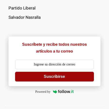
Partido Liberal
Salvador Nasralla
Suscríbete y recibe todos nuestros
artículos a tu correo
Suscríbirse
Powered by