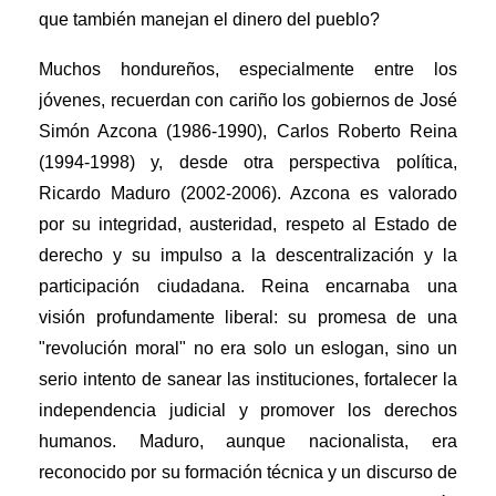
que también manejan el dinero del pueblo?
Muchos hondureños, especialmente entre los
jóvenes, recuerdan con cariño los gobiernos de José
Simón Azcona (1986-1990), Carlos Roberto Reina
(1994-1998) y, desde otra perspectiva política,
Ricardo Maduro (2002-2006). Azcona es valorado
por su integridad, austeridad, respeto al Estado de
derecho y su impulso a la descentralización y la
participación ciudadana. Reina encarnaba una
visión profundamente liberal: su promesa de una
"revolución moral" no era solo un eslogan, sino un
serio intento de sanear las instituciones, fortalecer la
independencia judicial y promover los derechos
humanos. Maduro, aunque nacionalista, era
reconocido por su formación técnica y un discurso de