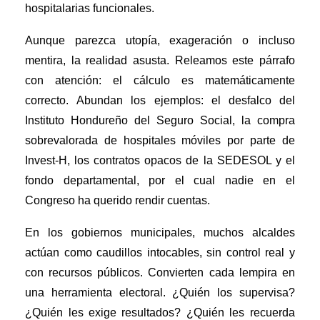
hospitalarias funcionales.
Aunque parezca utopía, exageración o incluso
mentira, la realidad asusta. Releamos este párrafo
con atención: el cálculo es matemáticamente
correcto.
Abundan los ejemplos: el desfalco del
Instituto Hondureño del Seguro Social, la compra
sobrevalorada de hospitales móviles por parte de
Invest-H, los contratos opacos de la SEDESOL y el
fondo departamental, por el cual nadie en el
Congreso ha querido rendir cuentas.
En los gobiernos municipales, muchos alcaldes
actúan como caudillos intocables, sin control real y
con recursos públicos. Convierten cada lempira en
una herramienta electoral. ¿Quién los supervisa?
¿Quién les exige resultados? ¿Quién les recuerda