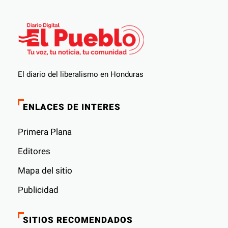
El diario del liberalismo en Honduras
ENLACES DE INTERES
Primera Plana
Editores
Mapa del sitio
Publicidad
SITIOS RECOMENDADOS