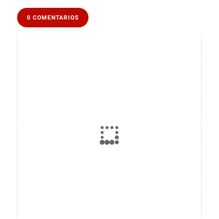
0 COMENTARIOS