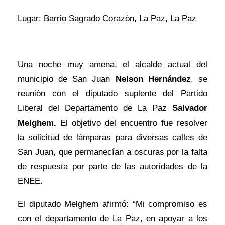
Lugar: Barrio Sagrado Corazón, La Paz, La Paz
Una noche muy amena, el alcalde actual del
municipio de San Juan
Nelson Hernández
, se
reunión con el diputado suplente del Partido
Liberal del Departamento de La Paz
Salvador
Melghem.
El objetivo del encuentro fue resolver
la solicitud de lámparas para diversas calles de
San Juan, que permanecían a oscuras por la falta
de respuesta por parte de las autoridades de la
ENEE.
El diputado Melghem afirmó: “Mi compromiso es
con el departamento de La Paz, en apoyar a los