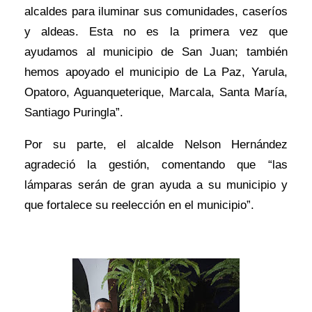
alcaldes para iluminar sus comunidades, caseríos
y aldeas. Esta no es la primera vez que
ayudamos al municipio de San Juan; también
hemos apoyado el municipio de La Paz, Yarula,
Opatoro, Aguanqueterique, Marcala, Santa María,
Santiago Puringla”.
Por su parte, el alcalde Nelson Hernández
agradeció la gestión, comentando que “las
lámparas serán de gran ayuda a su municipio y
que fortalece su reelección en el municipio”.