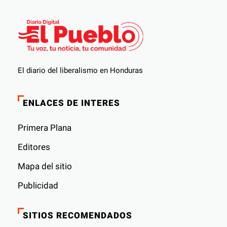
El diario del liberalismo en Honduras
ENLACES DE INTERES
Primera Plana
Editores
Mapa del sitio
Publicidad
SITIOS RECOMENDADOS