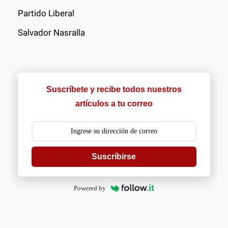
Partido Liberal
Salvador Nasralla
Suscríbete y recibe todos nuestros
artículos a tu correo
Suscríbirse
Powered by