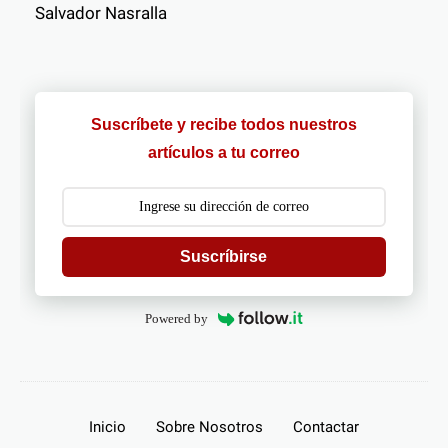
Salvador Nasralla
Suscríbete y recibe todos nuestros
artículos a tu correo
Suscríbirse
Powered by
Inicio
Sobre Nosotros
Contactar