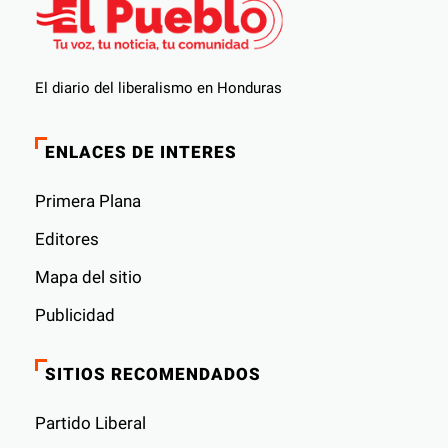
El diario del liberalismo en Honduras
ENLACES DE INTERES
Primera Plana
Editores
Mapa del sitio
Publicidad
SITIOS RECOMENDADOS
Partido Liberal