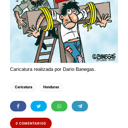
Caricatura realizada por Dario Banegas.
Caricatura
Honduras
0 COMENTARIOS