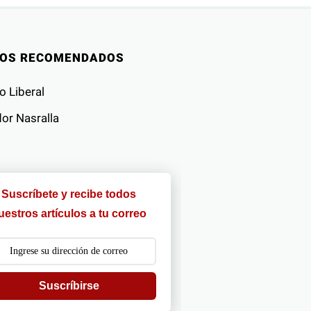
IOS RECOMENDADOS
o Liberal
or Nasralla
Suscríbete y recibe todos
uestros artículos a tu correo
Suscríbirse