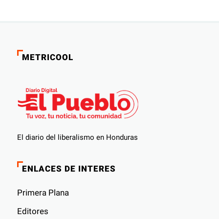
METRICOOL
El diario del liberalismo en Honduras
ENLACES DE INTERES
Primera Plana
Editores