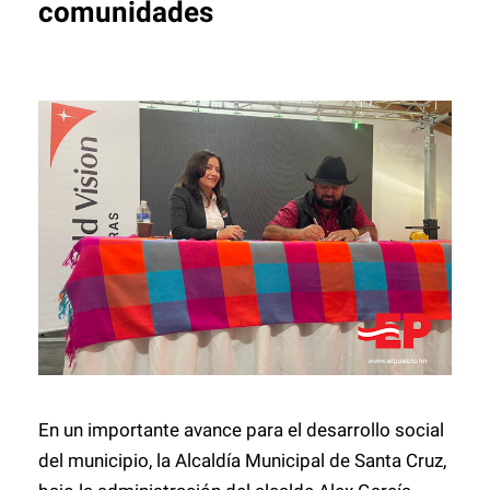
comunidades
En un importante avance para el desarrollo social
del municipio, la Alcaldía Municipal de
Santa Cruz
,