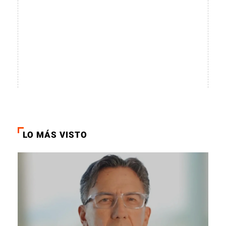
LO MÁS VISTO