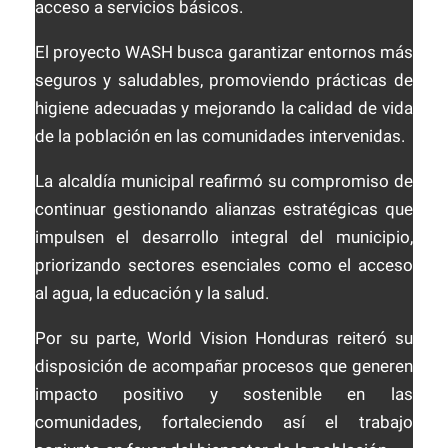
acceso a servicios básicos.
El proyecto WASH busca garantizar entornos más
seguros y saludables, promoviendo prácticas de
higiene adecuadas y mejorando la calidad de vida
de la población en las comunidades intervenidas.
La alcaldía municipal reafirmó su compromiso de
continuar gestionando alianzas estratégicas que
impulsen el desarrollo integral del municipio,
priorizando sectores esenciales como el acceso
al agua, la educación y la salud.
Por su parte, World Vision Honduras reiteró su
disposición de acompañar procesos que generen
impacto positivo y sostenible en las
comunidades, fortaleciendo así el trabajo