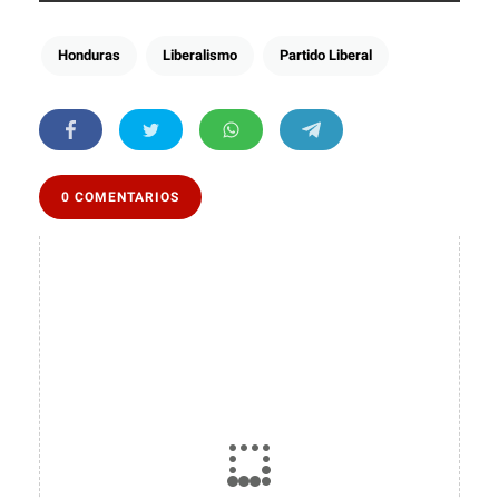
Honduras
Liberalismo
Partido Liberal
0 COMENTARIOS