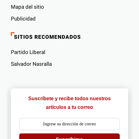
Mapa del sitio
Publicidad
SITIOS RECOMENDADOS
Partido Liberal
Salvador Nasralla
Suscríbete y recibe todos nuestros
artículos a tu correo