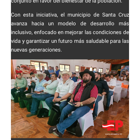
conjunto en favor del bienestar de la población.
Con esta iniciativa, el municipio de
Santa Cruz
avanza hacia un modelo de desarrollo más
inclusivo, enfocado en mejorar las condiciones de
vida y garantizar un futuro más saludable para las
nuevas generaciones.