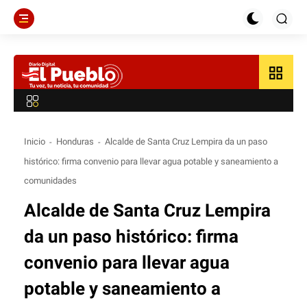
grid_view
Inicio
Honduras
Alcalde de Santa Cruz Lempira da un paso
histórico: firma convenio para llevar agua potable y saneamiento a
comunidades
Alcalde de Santa Cruz Lempira
da un paso histórico: firma
convenio para llevar agua
potable y saneamiento a