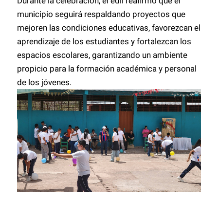
Durante la celebración, el edil reafirmó que el
municipio seguirá respaldando proyectos que
mejoren las condiciones educativas, favorezcan el
aprendizaje de los estudiantes y fortalezcan los
espacios escolares, garantizando un ambiente
propicio para la formación académica y personal
de los jóvenes.