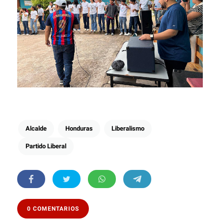
Alcalde
Honduras
Liberalismo
Partido Liberal
0 COMENTARIOS