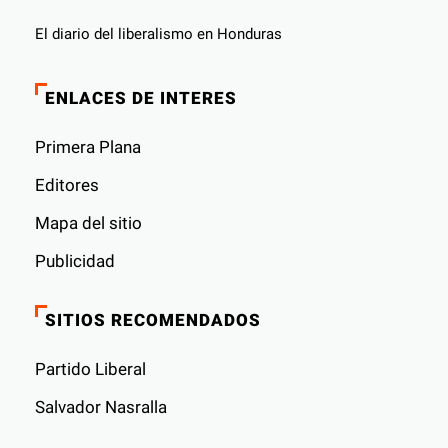
El diario del liberalismo en Honduras
ENLACES DE INTERES
Primera Plana
Editores
Mapa del sitio
Publicidad
SITIOS RECOMENDADOS
Partido Liberal
Salvador Nasralla