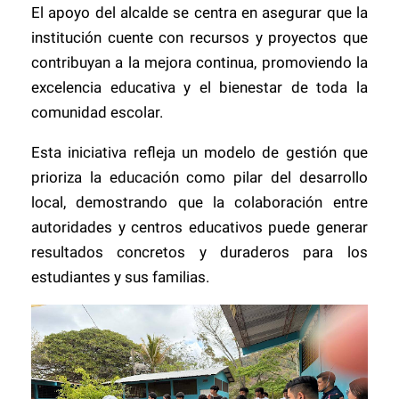
El apoyo del alcalde se centra en asegurar que la
institución cuente con recursos y proyectos que
contribuyan a la mejora continua, promoviendo la
excelencia educativa y el bienestar de toda la
comunidad escolar.
Esta iniciativa refleja un modelo de gestión que
prioriza la educación como pilar del desarrollo
local, demostrando que la colaboración entre
autoridades y centros educativos puede generar
resultados concretos y duraderos para los
estudiantes y sus familias.