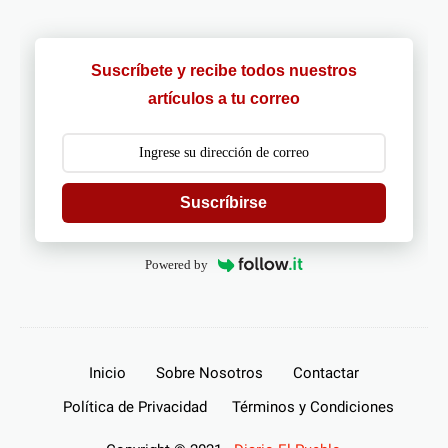
Suscríbete y recibe todos nuestros
artículos a tu correo
Suscríbirse
Powered by
Inicio
Sobre Nosotros
Contactar
Política de Privacidad
Términos y Condiciones