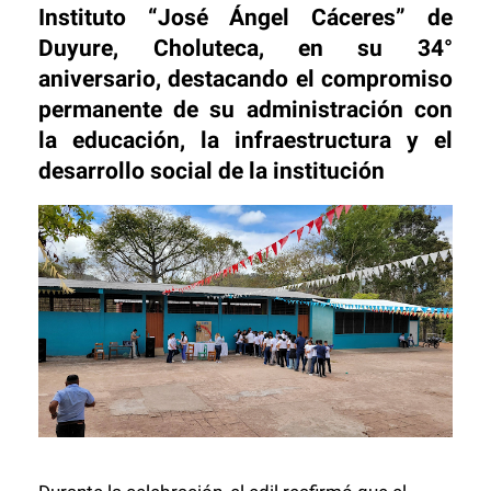
Instituto “José Ángel Cáceres” de
Duyure, Choluteca, en su 34°
aniversario, destacando el compromiso
permanente de su administración con
la educación, la infraestructura y el
desarrollo social de la institución