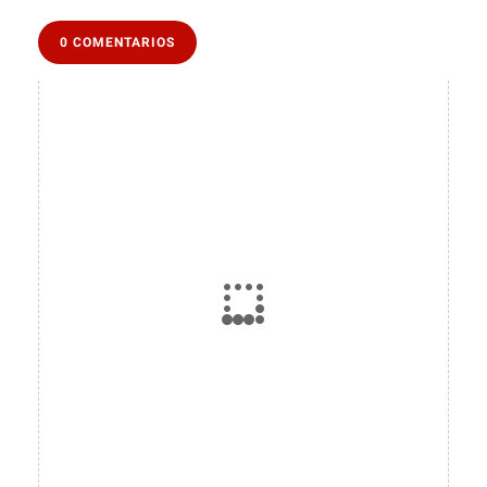
0 COMENTARIOS