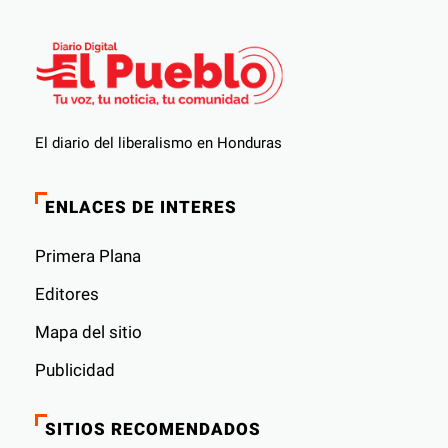
El diario del liberalismo en Honduras
ENLACES DE INTERES
Primera Plana
Editores
Mapa del sitio
Publicidad
SITIOS RECOMENDADOS