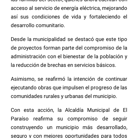
acceso al servicio de energía eléctrica, mejorando
así sus condiciones de vida y fortaleciendo el
desarrollo comunitario.
Desde la municipalidad se destacó que este tipo
de proyectos forman parte del compromiso de la
administración con el bienestar de la población y
la reducción de brechas en servicios básicos.
Asimismo, se reafirmó la intención de continuar
ejecutando obras que impulsen el progreso de las
comunidades rurales y urbanas del municipio.
Con esta acción, la Alcaldía Municipal de El
Paraíso reafirma su compromiso de seguir
construyendo un municipio más desarrollado,
seguro y con mejores oportunidades para todos