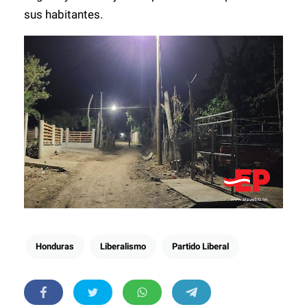
sus habitantes.
Honduras
Liberalismo
Partido Liberal