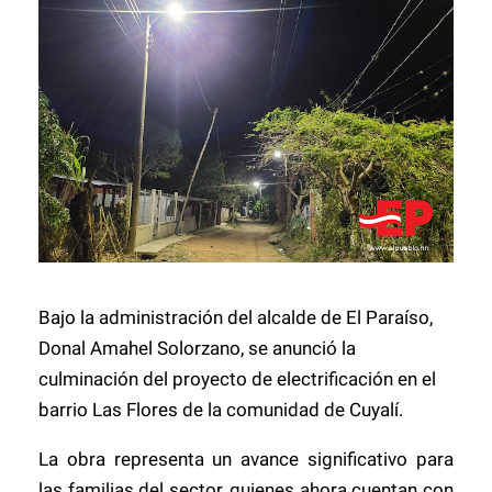
Bajo la administración del alcalde de El Paraíso,
Donal Amahel Solorzano
, se anunció la
culminación del proyecto de electrificación en el
barrio Las Flores de la comunidad de Cuyalí.
La obra representa un avance significativo para
las familias del sector, quienes ahora cuentan con