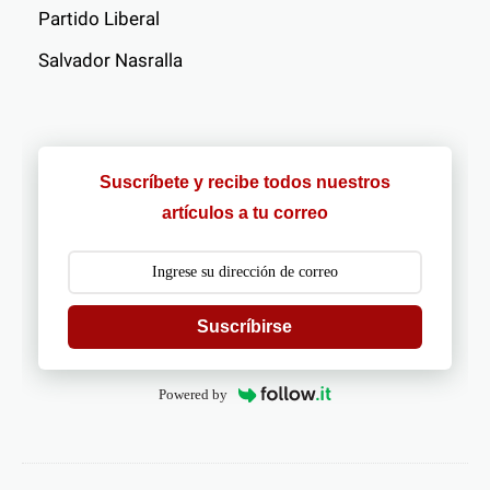
Partido Liberal
Salvador Nasralla
Suscríbete y recibe todos nuestros
artículos a tu correo
Suscríbirse
Powered by