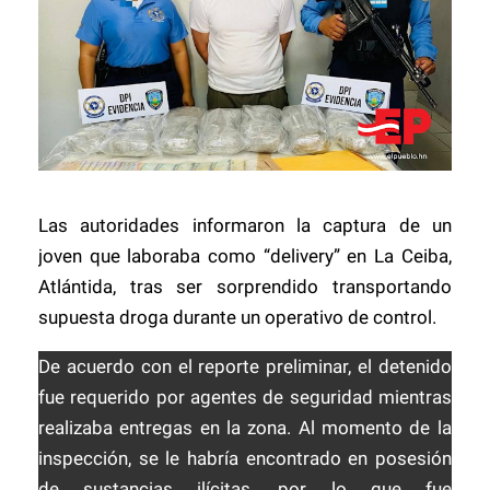
Las autoridades informaron la captura de un
joven que laboraba como “delivery” en La Ceiba,
Atlántida, tras ser sorprendido transportando
supuesta droga durante un operativo de control.
De acuerdo con el reporte preliminar, el detenido
fue requerido por agentes de seguridad mientras
realizaba entregas en la zona. Al momento de la
inspección, se le habría encontrado en posesión
de sustancias ilícitas, por lo que fue