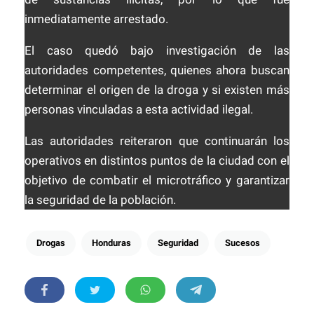
inmediatamente arrestado.
El caso quedó bajo investigación de las
autoridades competentes, quienes ahora buscan
determinar el origen de la droga y si existen más
personas vinculadas a esta actividad ilegal.
Las autoridades reiteraron que continuarán los
operativos en distintos puntos de la ciudad con el
objetivo de combatir el microtráfico y garantizar
la seguridad de la población.
Drogas
Honduras
Seguridad
Sucesos