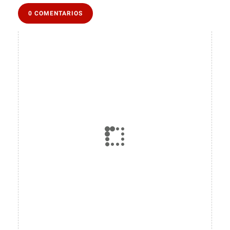
0 COMENTARIOS