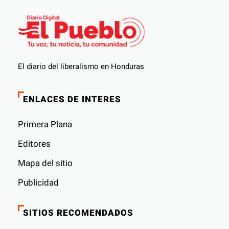
El diario del liberalismo en Honduras
ENLACES DE INTERES
Primera Plana
Editores
Mapa del sitio
Publicidad
SITIOS RECOMENDADOS