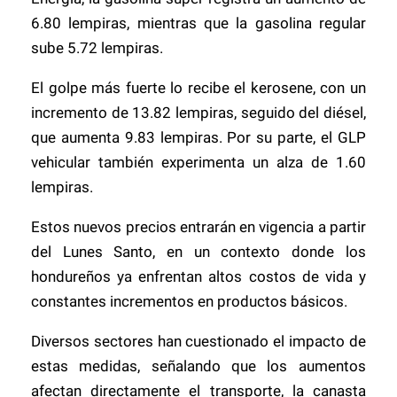
6.80 lempiras, mientras que la gasolina regular
sube 5.72 lempiras.
El golpe más fuerte lo recibe el kerosene, con un
incremento de 13.82 lempiras, seguido del diésel,
que aumenta 9.83 lempiras. Por su parte, el GLP
vehicular también experimenta un alza de 1.60
lempiras.
Estos nuevos precios entrarán en vigencia a partir
del Lunes Santo, en un contexto donde los
hondureños ya enfrentan altos costos de vida y
constantes incrementos en productos básicos.
Diversos sectores han cuestionado el impacto de
estas medidas, señalando que los aumentos
afectan directamente el transporte, la canasta