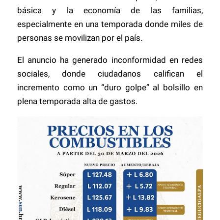
básica y la economía de las familias,
especialmente en una temporada donde miles de
personas se movilizan por el país.
El anuncio ha generado inconformidad en redes
sociales, donde ciudadanos califican el
incremento como un “duro golpe” al bolsillo en
plena temporada alta de gastos.