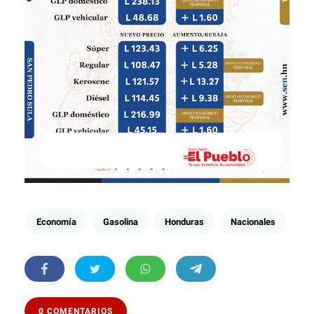
Economía
Gasolina
Honduras
Nacionales
0 COMENTARIOS