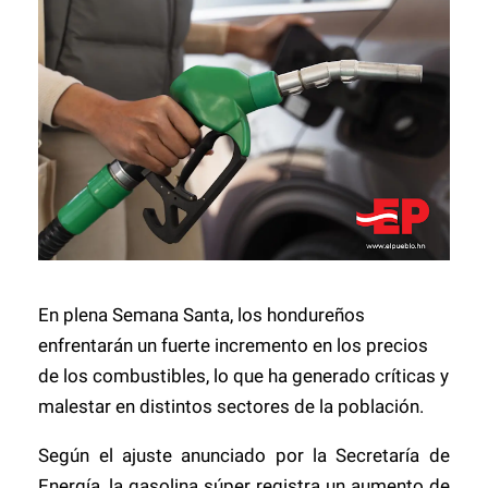
En plena Semana Santa, los hondureños
enfrentarán un fuerte incremento en los precios
de los combustibles, lo que ha generado críticas y
malestar en distintos sectores de la población.
Según el ajuste anunciado por la Secretaría de
Energía, la gasolina súper registra un aumento de