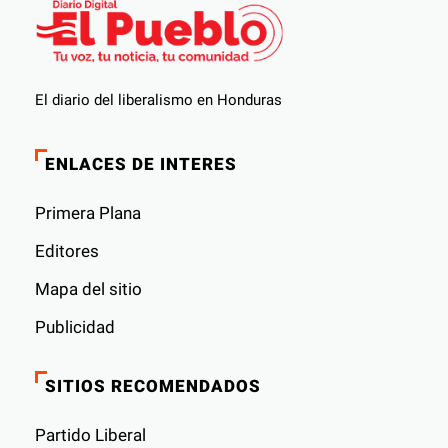
El diario del liberalismo en Honduras
ENLACES DE INTERES
Primera Plana
Editores
Mapa del sitio
Publicidad
SITIOS RECOMENDADOS
Partido Liberal