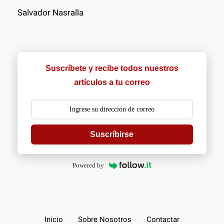
Salvador Nasralla
Suscríbete y recibe todos nuestros
artículos a tu correo
Suscríbirse
Powered by
Inicio
Sobre Nosotros
Contactar