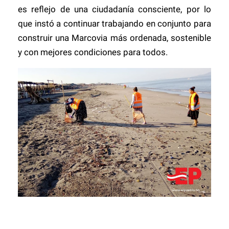
es reflejo de una ciudadanía consciente, por lo
que instó a continuar trabajando en conjunto para
construir una Marcovia más ordenada, sostenible
y con mejores condiciones para todos.