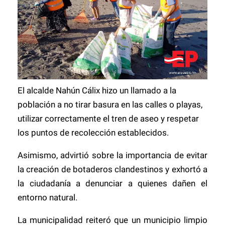
El alcalde Nahún Cálix hizo un llamado a la
población a no tirar basura en las calles o playas,
utilizar correctamente el tren de aseo y respetar
los puntos de recolección establecidos.
Asimismo, advirtió sobre la importancia de evitar
la creación de botaderos clandestinos y exhortó a
la ciudadanía a denunciar a quienes dañen el
entorno natural.
La municipalidad reiteró que un municipio limpio