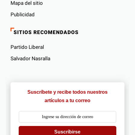
Mapa del sitio
Publicidad
SITIOS RECOMENDADOS
Partido Liberal
Salvador Nasralla
Suscríbete y recibe todos nuestros
artículos a tu correo
Suscríbirse