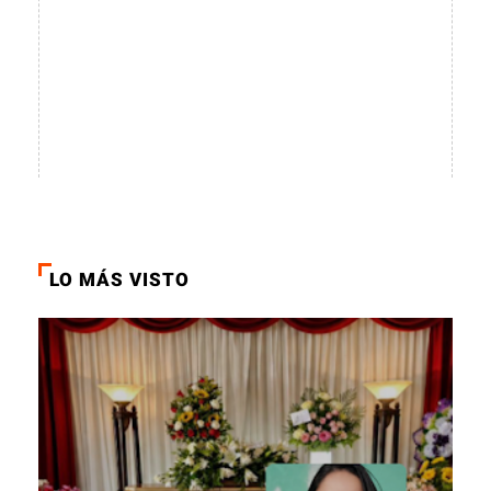
LO MÁS VISTO