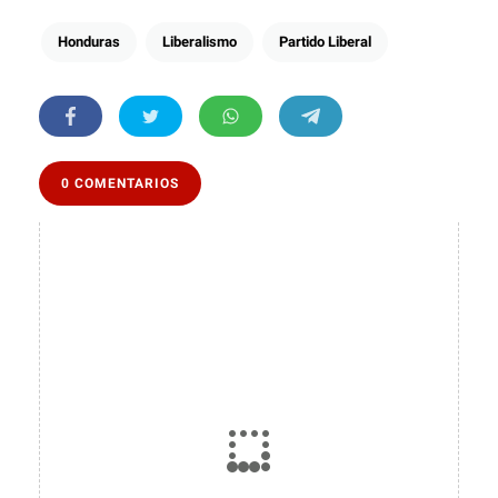
Honduras
Liberalismo
Partido Liberal
0 COMENTARIOS