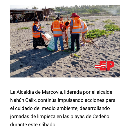
La Alcaldía de Marcovia, liderada por el alcalde
Nahún Cálix, continúa impulsando acciones para
el cuidado del medio ambiente, desarrollando
jornadas de limpieza en las playas de Cedeño
durante este sábado.