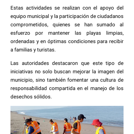
Estas actividades se realizan con el apoyo del
equipo municipal y la participación de ciudadanos
comprometidos, quienes se han sumado al
esfuerzo por mantener las playas limpias,
ordenadas y en óptimas condiciones para recibir
a familias y turistas.
Las autoridades destacaron que este tipo de
iniciativas no solo buscan mejorar la imagen del
municipio, sino también fomentar una cultura de
responsabilidad compartida en el manejo de los
desechos sólidos.