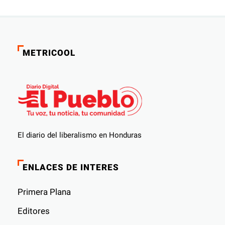
METRICOOL
El diario del liberalismo en Honduras
ENLACES DE INTERES
Primera Plana
Editores