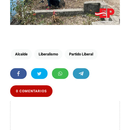
Alcalde
Liberalismo
Partido Liberal
0 COMENTARIOS