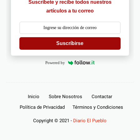
Suscríbete y recibe todos nuestros
artículos a tu correo
Suscríbirse
Powered by
Inicio
Sobre Nosotros
Contactar
Política de Privacidad
Términos y Condiciones
Copyright © 2021 -
Diario El Pueblo