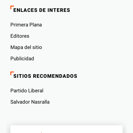
ENLACES DE INTERES
Primera Plana
Editores
Mapa del sitio
Publicidad
SITIOS RECOMENDADOS
Partido Liberal
Salvador Nasralla