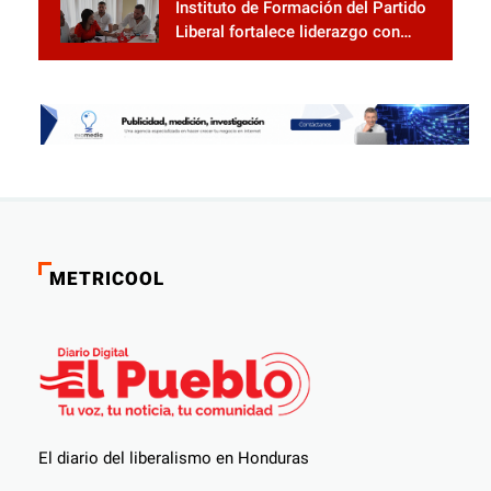
Instituto de Formación del Partido
Liberal fortalece liderazgo con
jornadas de capacitación
METRICOOL
El diario del liberalismo en Honduras