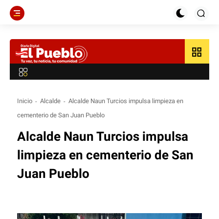
grid_view
Inicio
Alcalde
Alcalde Naun Turcios impulsa limpieza en
cementerio de San Juan Pueblo
Alcalde Naun Turcios impulsa
limpieza en cementerio de San
Juan Pueblo