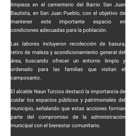
limpieza en el cementerio del Barrio San Juan
Bautista, en San Juan Pueblo, con el objetivo de
mantener este importante espacio en
condiciones adecuadas para la población.
Las labores incluyeron recolección de basura,
retiro de maleza y acondicionamiento general del
área, buscando ofrecer un entorno limpio y
ordenado para las familias que visitan el
camposanto.
El alcalde Naun Turcios destacó la importancia de
cuidar los espacios públicos y patrimoniales del
municipio, señalando que estas acciones forman
parte del compromiso de la administración
municipal con el bienestar comunitario.