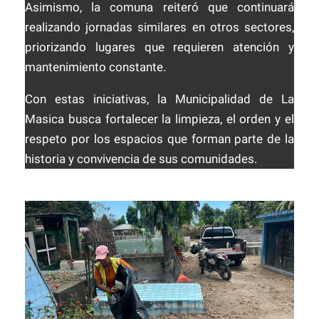
Asimismo, la comuna reiteró que continuará
realizando jornadas similares en otros sectores,
priorizando lugares que requieren atención y
mantenimiento constante.
Con estas iniciativas, la Municipalidad de La
Masica busca fortalecer la limpieza, el orden y el
respeto por los espacios que forman parte de la
historia y convivencia de sus comunidades.