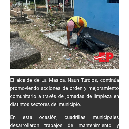
El alcalde de La Masica, Naun Turcios, continúa
promoviendo acciones de orden y mejoramiento
comunitario a través de jornadas de limpieza en
distintos sectores del municipio.
En esta ocasión, cuadrillas municipales
desarrollaron trabajos de mantenimiento y