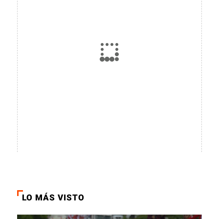
LO MÁS VISTO