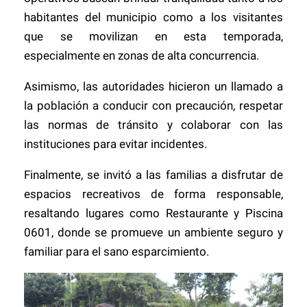
habitantes del municipio como a los visitantes
que se movilizan en esta temporada,
especialmente en zonas de alta concurrencia.
Asimismo, las autoridades hicieron un llamado a
la población a conducir con precaución, respetar
las normas de tránsito y colaborar con las
instituciones para evitar incidentes.
Finalmente, se invitó a las familias a disfrutar de
espacios recreativos de forma responsable,
resaltando lugares como Restaurante y Piscina
0601, donde se promueve un ambiente seguro y
familiar para el sano esparcimiento.