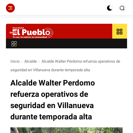
grid_view
Inicio
Alcalde
Alcalde Walter Perdomo refuerza operativos de
seguridad en Villanueva durante temporada alta
Alcalde Walter Perdomo
refuerza operativos de
seguridad en Villanueva
durante temporada alta