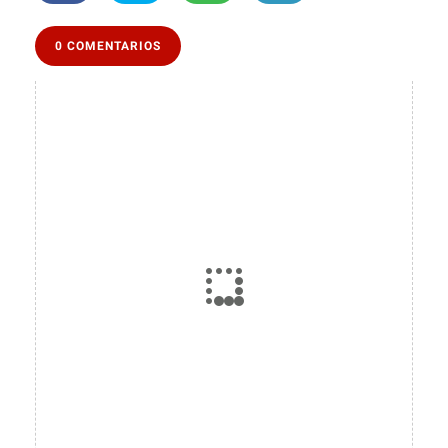
0 COMENTARIOS