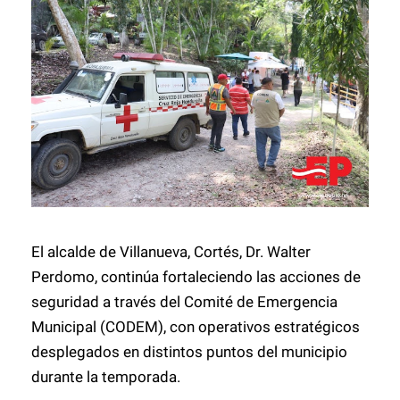
El alcalde de Villanueva, Cortés, Dr. Walter
Perdomo, continúa fortaleciendo las acciones de
seguridad a través del Comité de Emergencia
Municipal (CODEM), con operativos estratégicos
desplegados en distintos puntos del municipio
durante la temporada.