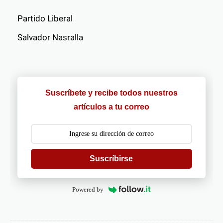
Partido Liberal
Salvador Nasralla
Suscríbete y recibe todos nuestros
artículos a tu correo
Suscríbirse
Powered by