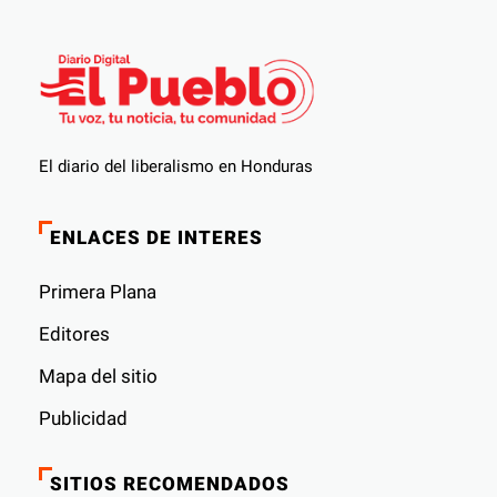
El diario del liberalismo en Honduras
ENLACES DE INTERES
Primera Plana
Editores
Mapa del sitio
Publicidad
SITIOS RECOMENDADOS