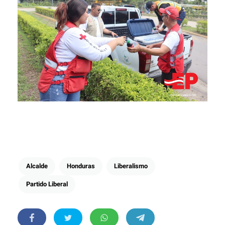
Alcalde
Honduras
Liberalismo
Partido Liberal