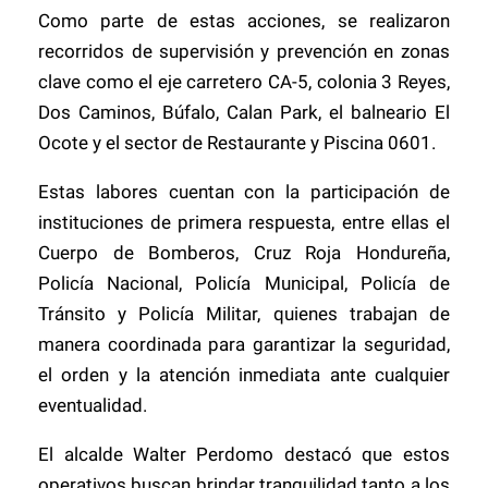
Como parte de estas acciones, se realizaron
recorridos de supervisión y prevención en zonas
clave como el eje carretero CA-5, colonia 3 Reyes,
Dos Caminos, Búfalo, Calan Park, el balneario El
Ocote y el sector de Restaurante y Piscina 0601.
Estas labores cuentan con la participación de
instituciones de primera respuesta, entre ellas el
Cuerpo de Bomberos, Cruz Roja Hondureña,
Policía Nacional, Policía Municipal, Policía de
Tránsito y Policía Militar, quienes trabajan de
manera coordinada para garantizar la seguridad,
el orden y la atención inmediata ante cualquier
eventualidad.
El alcalde Walter Perdomo destacó que estos
operativos buscan brindar tranquilidad tanto a los