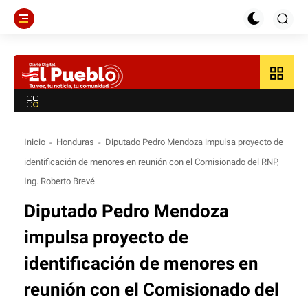
grid_view
Inicio
Honduras
Diputado Pedro Mendoza impulsa proyecto de
identificación de menores en reunión con el Comisionado del RNP,
Ing. Roberto Brevé
Diputado Pedro Mendoza
impulsa proyecto de
identificación de menores en
reunión con el Comisionado del