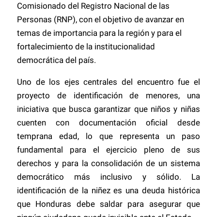
Comisionado del Registro Nacional de las
Personas (RNP), con el objetivo de avanzar en
temas de importancia para la región y para el
fortalecimiento de la institucionalidad
democrática del país.
Uno de los ejes centrales del encuentro fue el
proyecto de identificación de menores, una
iniciativa que busca garantizar que niños y niñas
cuenten con documentación oficial desde
temprana edad, lo que representa un paso
fundamental para el ejercicio pleno de sus
derechos y para la consolidación de un sistema
democrático más inclusivo y sólido. La
identificación de la niñez es una deuda histórica
que Honduras debe saldar para asegurar que