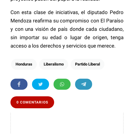
Con esta clase de iniciativas, el diputado Pedro
Mendoza reafirma su compromiso con El Paraíso
y con una visión de país donde cada ciudadano,
sin importar su edad o lugar de origen, tenga
acceso a los derechos y servicios que merece.
Honduras
Liberalismo
Partido Liberal
0 COMENTARIOS