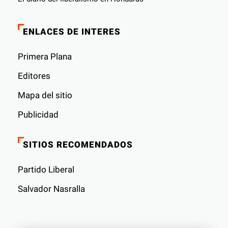
ENLACES DE INTERES
Primera Plana
Editores
Mapa del sitio
Publicidad
SITIOS RECOMENDADOS
Partido Liberal
Salvador Nasralla