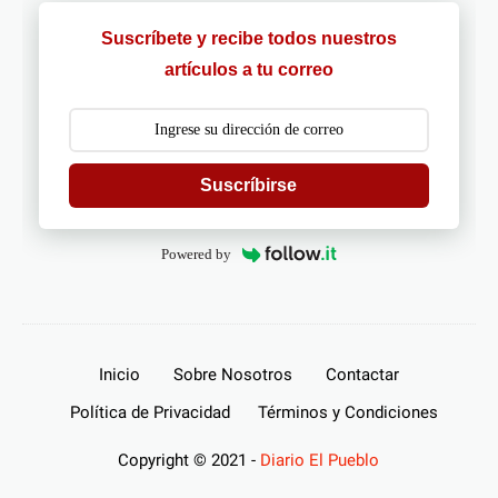
Suscríbete y recibe todos nuestros
artículos a tu correo
Suscríbirse
Powered by
Inicio
Sobre Nosotros
Contactar
Política de Privacidad
Términos y Condiciones
Copyright © 2021 -
Diario El Pueblo