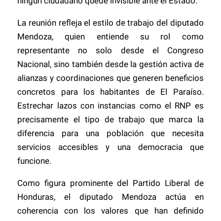
ningún ciudadano quede invisible ante el Estado.
La reunión refleja el estilo de trabajo del diputado
Mendoza, quien entiende su rol como
representante no solo desde el Congreso
Nacional, sino también desde la gestión activa de
alianzas y coordinaciones que generen beneficios
concretos para los habitantes de El Paraíso.
Estrechar lazos con instancias como el RNP es
precisamente el tipo de trabajo que marca la
diferencia para una población que necesita
servicios accesibles y una democracia que
funcione.
Como figura prominente del Partido Liberal de
Honduras, el diputado Mendoza actúa en
coherencia con los valores que han definido