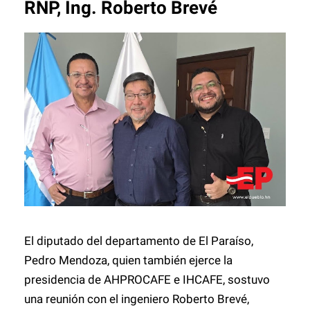
RNP, Ing. Roberto Brevé
El diputado del departamento de El Paraíso,
Pedro Mendoza, quien también ejerce la
presidencia de AHPROCAFE e IHCAFE, sostuvo
una reunión con el ingeniero Roberto Brevé,