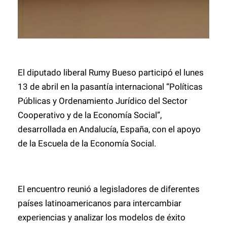
El diputado liberal Rumy Bueso participó el lunes
13 de abril en la pasantía internacional “Políticas
Públicas y Ordenamiento Jurídico del Sector
Cooperativo y de la Economía Social”,
desarrollada en Andalucía, España, con el apoyo
de la Escuela de la Economía Social.
El encuentro reunió a legisladores de diferentes
países latinoamericanos para intercambiar
experiencias y analizar los modelos de éxito