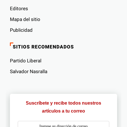
Editores
Mapa del sitio
Publicidad
SITIOS RECOMENDADOS
Partido Liberal
Salvador Nasralla
Suscríbete y recibe todos nuestros
artículos a tu correo