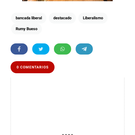
bancada liberal
destacado
Liberalismo
Rumy Bueso
0 COMENTARIOS