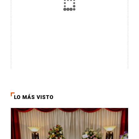
LO MÁS VISTO