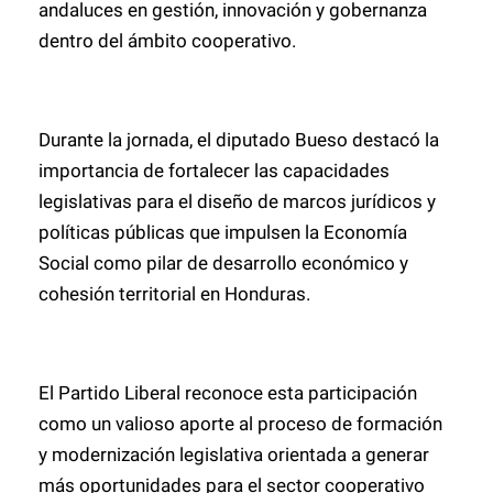
andaluces en gestión, innovación y gobernanza
dentro del ámbito cooperativo.
Durante la jornada, el diputado Bueso destacó la
importancia de fortalecer las capacidades
legislativas para el diseño de marcos jurídicos y
políticas públicas que impulsen la Economía
Social como pilar de desarrollo económico y
cohesión territorial en Honduras.
El Partido Liberal reconoce esta participación
como un valioso aporte al proceso de formación
y modernización legislativa orientada a generar
más oportunidades para el sector cooperativo