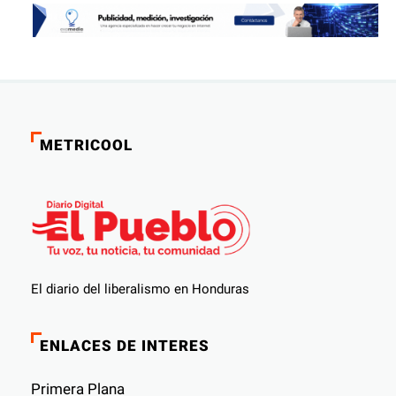
METRICOOL
El diario del liberalismo en Honduras
ENLACES DE INTERES
Primera Plana