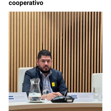
cooperativo