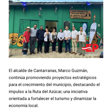
El alcalde de Cantarranas, Marco Guzmán,
continúa promoviendo proyectos estratégicos
para el crecimiento del municipio, destacando el
impulso a la Ruta del Azúcar, una iniciativa
orientada a fortalecer el turismo y dinamizar la
economía local.