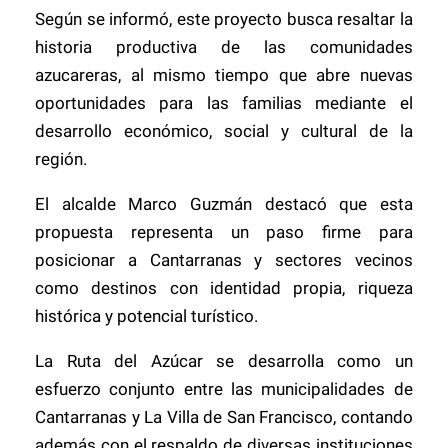
Según se informó, este proyecto busca resaltar la
historia productiva de las comunidades
azucareras, al mismo tiempo que abre nuevas
oportunidades para las familias mediante el
desarrollo económico, social y cultural de la
región.
El alcalde Marco Guzmán destacó que esta
propuesta representa un paso firme para
posicionar a Cantarranas y sectores vecinos
como destinos con identidad propia, riqueza
histórica y potencial turístico.
La Ruta del Azúcar se desarrolla como un
esfuerzo conjunto entre las municipalidades de
Cantarranas y La Villa de San Francisco, contando
además con el respaldo de diversas instituciones