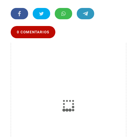
0 COMENTARIOS