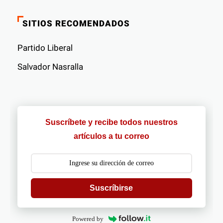
SITIOS RECOMENDADOS
Partido Liberal
Salvador Nasralla
Suscríbete y recibe todos nuestros
artículos a tu correo
Suscríbirse
Powered by