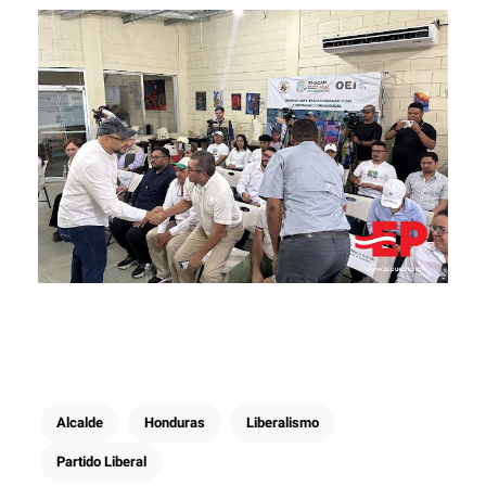
Alcalde
Honduras
Liberalismo
Partido Liberal