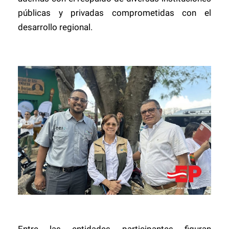
públicas y privadas comprometidas con el
desarrollo regional.