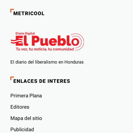
METRICOOL
El diario del liberalismo en Honduras
ENLACES DE INTERES
Primera Plana
Editores
Mapa del sitio
Publicidad