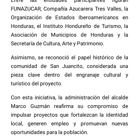
Entre las entidades participantes figuran
FUNAZUCAR, Compañía Azucarera Tres Valles, la
Organización de Estados Iberoamericanos en
Honduras, el Instituto Hondureño de Turismo, la
Asociación de Municipios de Honduras y la
Secretaría de Cultura, Arte y Patrimonio.
Asimismo, se reconoció el papel histórico de la
comunidad de San Juancito, considerada una
pieza clave dentro del engranaje cultural y
turístico del proyecto.
Con esta iniciativa, la administración del alcalde
Marco Guzmán reafirma su compromiso de
impulsar proyectos que fortalezcan la identidad
local, generen empleo y promuevan nuevas
oportunidades para la población.