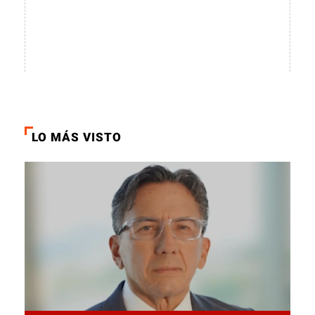
LO MÁS VISTO