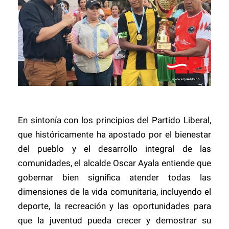
En sintonía con los principios del Partido Liberal,
que históricamente ha apostado por el bienestar
del pueblo y el desarrollo integral de las
comunidades, el alcalde Oscar Ayala entiende que
gobernar bien significa atender todas las
dimensiones de la vida comunitaria, incluyendo el
deporte, la recreación y las oportunidades para
que la juventud pueda crecer y demostrar su