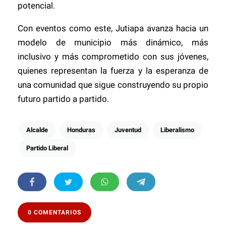
potencial.
Con eventos como este, Jutiapa avanza hacia un
modelo de municipio más dinámico, más
inclusivo y más comprometido con sus jóvenes,
quienes representan la fuerza y la esperanza de
una comunidad que sigue construyendo su propio
futuro partido a partido.
Alcalde
Honduras
Juventud
Liberalismo
Partido Liberal
0 COMENTARIOS