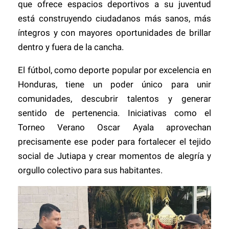
que ofrece espacios deportivos a su juventud
está construyendo ciudadanos más sanos, más
íntegros y con mayores oportunidades de brillar
dentro y fuera de la cancha.
El fútbol, como deporte popular por excelencia en
Honduras, tiene un poder único para unir
comunidades, descubrir talentos y generar
sentido de pertenencia. Iniciativas como el
Torneo Verano Oscar Ayala aprovechan
precisamente ese poder para fortalecer el tejido
social de Jutiapa y crear momentos de alegría y
orgullo colectivo para sus habitantes.