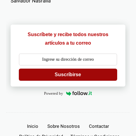
Salvador Nasralla
Suscríbete y recibe todos nuestros
artículos a tu correo
Suscríbirse
Powered by
Inicio
Sobre Nosotros
Contactar