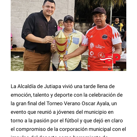
La Alcaldía de Jutiapa vivió una tarde llena de
emoción, talento y deporte con la celebración de
la gran final del Torneo Verano Oscar Ayala, un
evento que reunió a jóvenes del municipio en
torno a la pasión por el fútbol y que dejó en claro
el compromiso de la corporación municipal con el