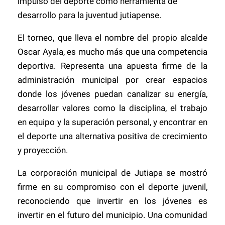
impulso del deporte como herramienta de
desarrollo para la juventud jutiapense.
El torneo, que lleva el nombre del propio alcalde
Oscar Ayala, es mucho más que una competencia
deportiva. Representa una apuesta firme de la
administración municipal por crear espacios
donde los jóvenes puedan canalizar su energía,
desarrollar valores como la disciplina, el trabajo
en equipo y la superación personal, y encontrar en
el deporte una alternativa positiva de crecimiento
y proyección.
La corporación municipal de Jutiapa se mostró
firme en su compromiso con el deporte juvenil,
reconociendo que invertir en los jóvenes es
invertir en el futuro del municipio. Una comunidad