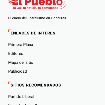
El diario del liberalismo en Honduras
ENLACES DE INTERES
Primera Plana
Editores
Mapa del sitio
Publicidad
SITIOS RECOMENDADOS
Partido Liberal