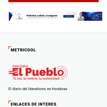
electorales
METRICOOL
El diario del liberalismo en Honduras
ENLACES DE INTERES