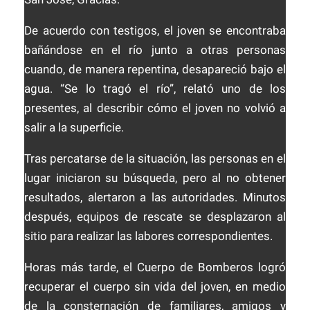
De acuerdo con testigos, el joven se encontraba
bañándose en el río junto a otras personas
cuando, de manera repentina, desapareció bajo el
agua. “Se lo tragó el río”, relató uno de los
presentes, al describir cómo el joven no volvió a
salir a la superficie.
Tras percatarse de la situación, las personas en el
lugar iniciaron su búsqueda, pero al no obtener
resultados, alertaron a las autoridades. Minutos
después, equipos de rescate se desplazaron al
sitio para realizar las labores correspondientes.
Horas más tarde, el Cuerpo de Bomberos logró
recuperar el cuerpo sin vida del joven, en medio
de la consternación de familiares, amigos y