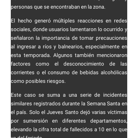
personas que se encontraban en la zona.
El hecho generó múltiples reacciones en redes
sociales, donde usuarios lamentaron lo ocurrido y
señalaron la importancia de tomar precauciones
al ingresar a ríos y balnearios, especialmente en
esta temporada. Algunos también mencionaron
factores como el desconocimiento de las
corrientes o el consumo de bebidas alcohólicas
como posibles riesgos.
Este caso se suma a una serie de incidentes
similares registrados durante la Semana Santa en
el país. Solo el Jueves Santo dejó varias víctimas
por sumersión en diferentes departamentos,
elevando la cifra total de fallecidos a 10 en lo que