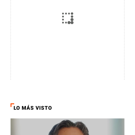
LO MÁS VISTO