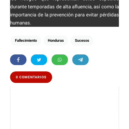
durante temporadas de alta afluencia, así como la
importancia de la prevención para evitar pérdidas
humanas.
Fallecimiento
Honduras
Sucesos
0 COMENTARIOS