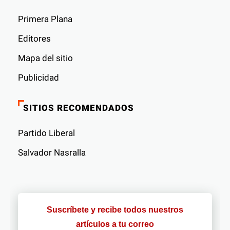
Primera Plana
Editores
Mapa del sitio
Publicidad
SITIOS RECOMENDADOS
Partido Liberal
Salvador Nasralla
Suscríbete y recibe todos nuestros
artículos a tu correo