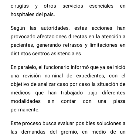
cirugías y otros servicios esenciales en
hospitales del país.
Según las autoridades, estas acciones han
provocado afectaciones directas en la atención a
pacientes, generando retrasos y limitaciones en
distintos centros asistenciales.
En paralelo, el funcionario informó que ya se inició
una revisión nominal de expedientes, con el
objetivo de analizar caso por caso la situación de
médicos que han trabajado bajo diferentes
modalidades sin contar con una plaza
permanente.
Este proceso busca evaluar posibles soluciones a
las demandas del gremio, en medio de un