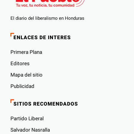
El diario del liberalismo en Honduras
ENLACES DE INTERES
Primera Plana
Editores
Mapa del sitio
Publicidad
SITIOS RECOMENDADOS
Partido Liberal
Salvador Nasralla