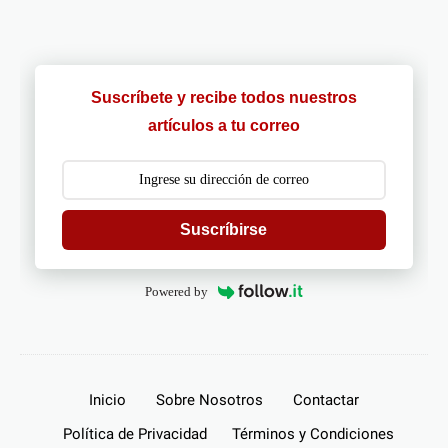
Suscríbete y recibe todos nuestros
artículos a tu correo
Suscríbirse
Powered by
Inicio
Sobre Nosotros
Contactar
Política de Privacidad
Términos y Condiciones