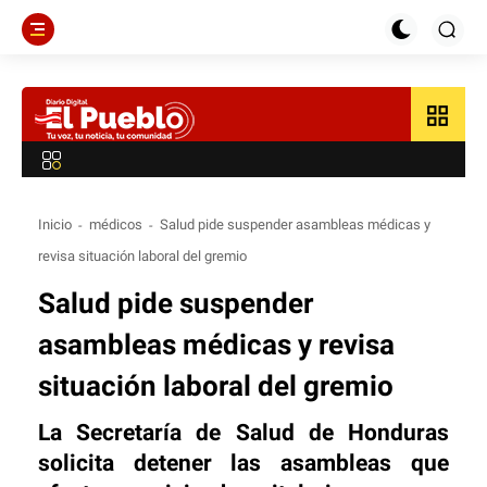
grid_view
Inicio
médicos
Salud pide suspender asambleas médicas y
revisa situación laboral del gremio
Salud pide suspender
asambleas médicas y revisa
situación laboral del gremio
La Secretaría de Salud de Honduras
solicita detener las asambleas que