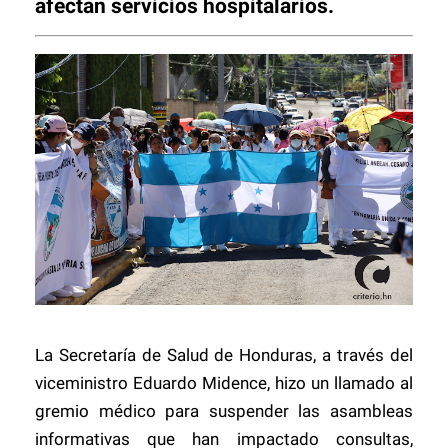
afectan servicios hospitalarios.
La Secretaría de Salud de Honduras, a través del
viceministro Eduardo Midence, hizo un llamado al
gremio médico para suspender las asambleas
informativas que han impactado consultas,