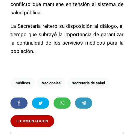
conflicto que mantiene en tensión al sistema de
salud pública.
La Secretaría reiteró su disposición al diálogo, al
tiempo que subrayó la importancia de garantizar
la continuidad de los servicios médicos para la
población.
médicos
Nacionales
secretaria de salud
0 COMENTARIOS