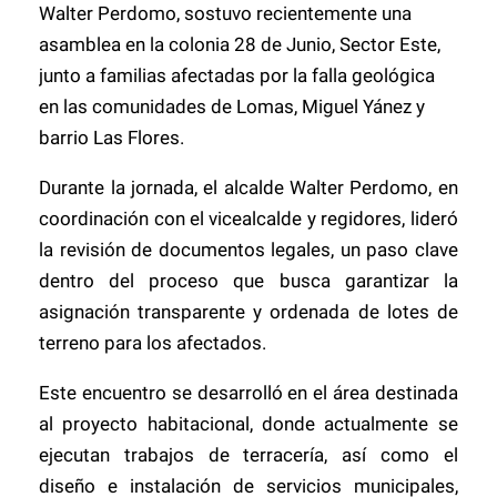
Walter Perdomo, sostuvo recientemente una
asamblea en la colonia 28 de Junio, Sector Este,
junto a familias afectadas por la falla geológica
en las comunidades de Lomas, Miguel Yánez y
barrio Las Flores.
Durante la jornada, el alcalde Walter Perdomo, en
coordinación con el vicealcalde y regidores, lideró
la revisión de documentos legales, un paso clave
dentro del proceso que busca garantizar la
asignación transparente y ordenada de lotes de
terreno para los afectados.
Este encuentro se desarrolló en el área destinada
al proyecto habitacional, donde actualmente se
ejecutan trabajos de terracería, así como el
diseño e instalación de servicios municipales,