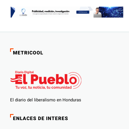
METRICOOL
El diario del liberalismo en Honduras
ENLACES DE INTERES