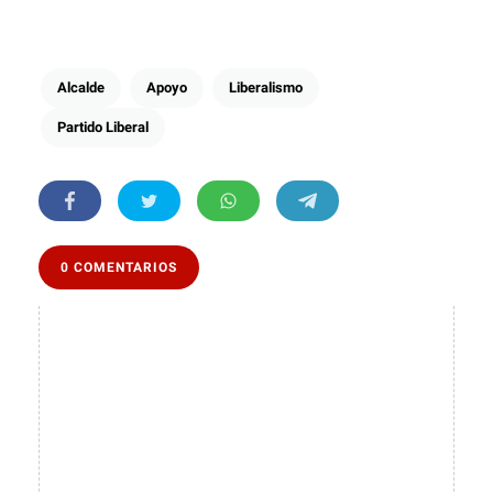
Alcalde
Apoyo
Liberalismo
Partido Liberal
0 COMENTARIOS