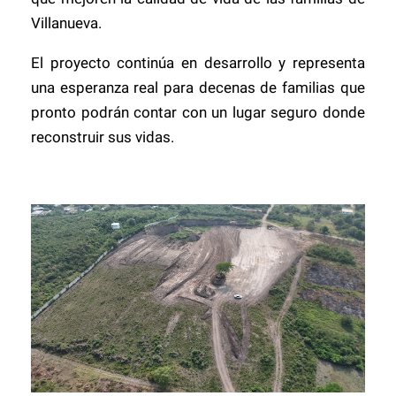
Villanueva.
El proyecto continúa en desarrollo y representa
una esperanza real para decenas de familias que
pronto podrán contar con un lugar seguro donde
reconstruir sus vidas.