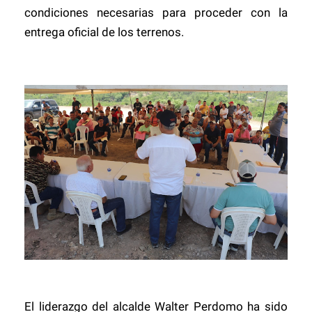
condiciones necesarias para proceder con la
entrega oficial de los terrenos.
El liderazgo del alcalde Walter Perdomo ha sido