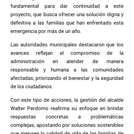
fundamental para dar continuidad a este
proyecto, que busca ofrecer una solución digna y
definitiva a las familias que han enfrentado esta
emergencia por más de un año.
Las autoridades municipales destacaron que los
avances reflejan el compromiso de la
administración en atender de manera
responsable y humana a las comunidades
afectadas, priorizando el bienestar y la seguridad
de los ciudadanos.
Con este tipo de acciones, la gestión del alcalde
Walter Perdomo reafirma su enfoque en brindar
respuestas concretas a problemáticas
complejas, apostando por soluciones sostenibles
que mejoren la calidad de vida de las familias de