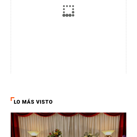
LO MÁS VISTO