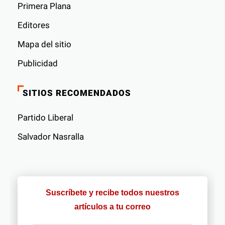
Primera Plana
Editores
Mapa del sitio
Publicidad
SITIOS RECOMENDADOS
Partido Liberal
Salvador Nasralla
Suscríbete y recibe todos nuestros
artículos a tu correo