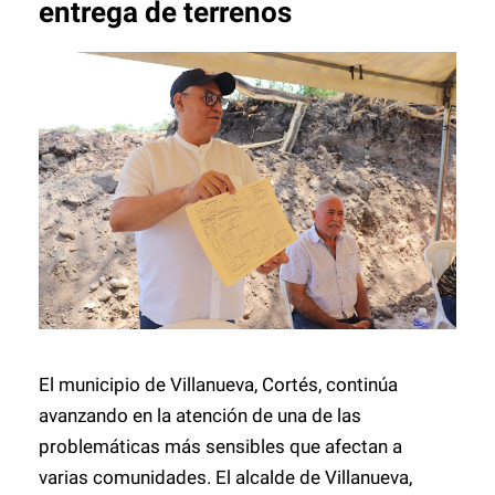
entrega de terrenos
El municipio de Villanueva, Cortés, continúa
avanzando en la atención de una de las
problemáticas más sensibles que afectan a
varias comunidades. El alcalde de Villanueva,