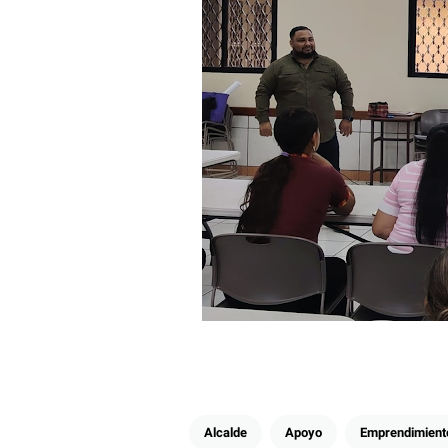
Alcalde
Apoyo
Emprendimient