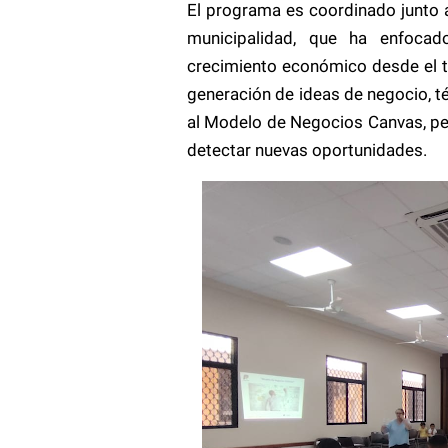
El programa es coordinado junto 
municipalidad, que ha enfocad
crecimiento económico desde el te
generación de ideas de negocio, t
al Modelo de Negocios Canvas, per
detectar nuevas oportunidades.