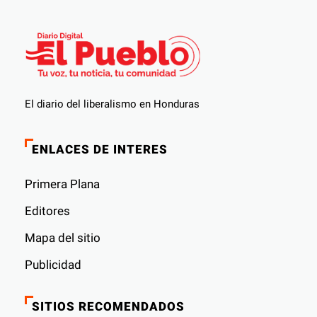
El diario del liberalismo en Honduras
ENLACES DE INTERES
Primera Plana
Editores
Mapa del sitio
Publicidad
SITIOS RECOMENDADOS