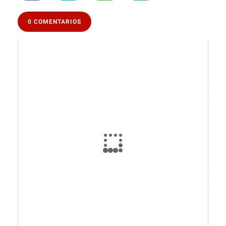
0 COMENTARIOS