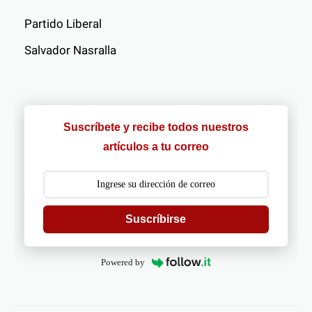
Partido Liberal
Salvador Nasralla
Suscríbete y recibe todos nuestros
artículos a tu correo
Suscríbirse
Powered by