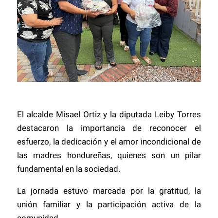
El alcalde Misael Ortiz y la diputada Leiby Torres
destacaron la importancia de reconocer el
esfuerzo, la dedicación y el amor incondicional de
las madres hondureñas, quienes son un pilar
fundamental en la sociedad.
La jornada estuvo marcada por la gratitud, la
unión familiar y la participación activa de la