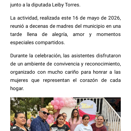
junto a la diputada Leiby Torres.
La actividad, realizada este 16 de mayo de 2026,
reunió a decenas de madres del municipio en una
tarde llena de alegría, amor y momentos
especiales compartidos.
Durante la celebración, las asistentes disfrutaron
de un ambiente de convivencia y reconocimiento,
organizado con mucho cariño para honrar a las
mujeres que representan el corazón de cada
hogar.