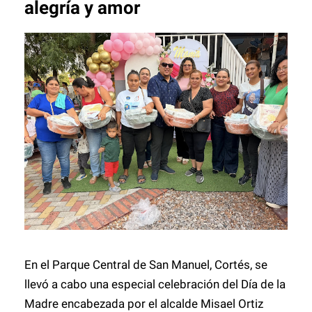
alegría y amor
En el Parque Central de San Manuel, Cortés, se
llevó a cabo una especial celebración del Día de la
Madre encabezada por el alcalde Misael Ortiz