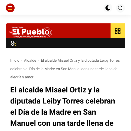
grid_view
Inicio
Alcalde
El alcalde Misael Ortiz y la diputada Leiby Torres
celebran el Día de la Madre en San Manuel con una tarde llena de
alegría y amor
El alcalde Misael Ortiz y la
diputada Leiby Torres celebran
el Día de la Madre en San
Manuel con una tarde llena de