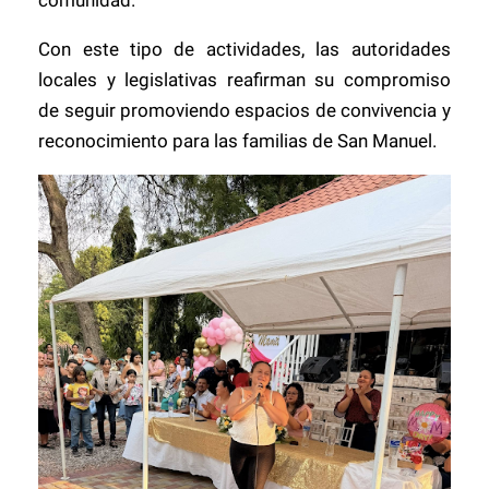
comunidad.
Con este tipo de actividades, las autoridades
locales y legislativas reafirman su compromiso
de seguir promoviendo espacios de convivencia y
reconocimiento para las familias de San Manuel.