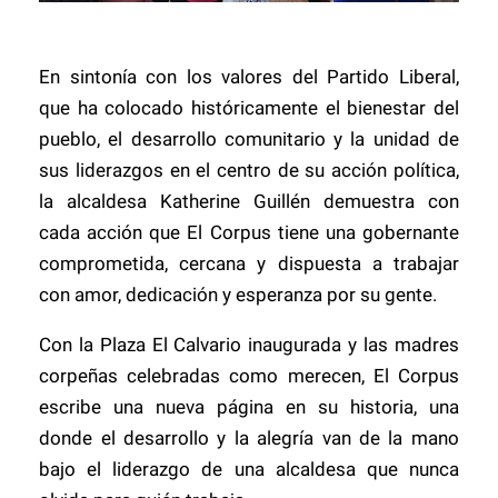
En sintonía con los valores del Partido Liberal,
que ha colocado históricamente el bienestar del
pueblo, el desarrollo comunitario y la unidad de
sus liderazgos en el centro de su acción política,
la alcaldesa Katherine Guillén demuestra con
cada acción que El Corpus tiene una gobernante
comprometida, cercana y dispuesta a trabajar
con amor, dedicación y esperanza por su gente.
Con la Plaza El Calvario inaugurada y las madres
corpeñas celebradas como merecen, El Corpus
escribe una nueva página en su historia, una
donde el desarrollo y la alegría van de la mano
bajo el liderazgo de una alcaldesa que nunca