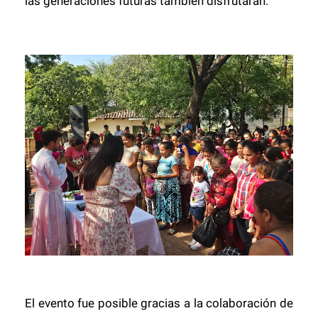
las generaciones futuras también disfrutarán.
El evento fue posible gracias a la colaboración de