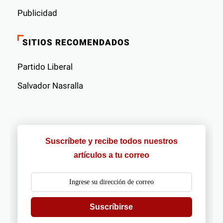
Publicidad
SITIOS RECOMENDADOS
Partido Liberal
Salvador Nasralla
Suscríbete y recibe todos nuestros
artículos a tu correo
Suscríbirse