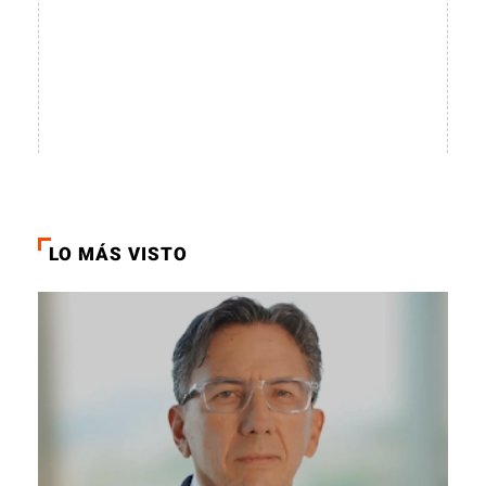
LO MÁS VISTO