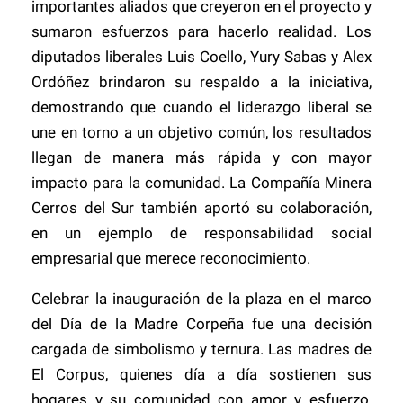
importantes aliados que creyeron en el proyecto y
sumaron esfuerzos para hacerlo realidad. Los
diputados liberales Luis Coello, Yury Sabas y Alex
Ordóñez brindaron su respaldo a la iniciativa,
demostrando que cuando el liderazgo liberal se
une en torno a un objetivo común, los resultados
llegan de manera más rápida y con mayor
impacto para la comunidad. La Compañía Minera
Cerros del Sur también aportó su colaboración,
en un ejemplo de responsabilidad social
empresarial que merece reconocimiento.
Celebrar la inauguración de la plaza en el marco
del Día de la Madre Corpeña fue una decisión
cargada de simbolismo y ternura. Las madres de
El Corpus, quienes día a día sostienen sus
hogares y su comunidad con amor y esfuerzo,