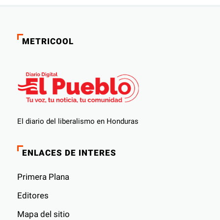
METRICOOL
El diario del liberalismo en Honduras
ENLACES DE INTERES
Primera Plana
Editores
Mapa del sitio