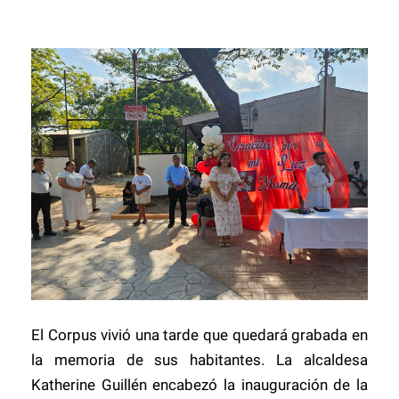
El Corpus vivió una tarde que quedará grabada en
la memoria de sus habitantes. La alcaldesa
Katherine Guillén encabezó la inauguración de la