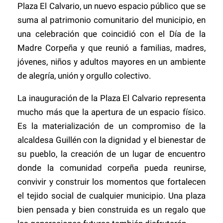
Plaza El Calvario, un nuevo espacio público que se
suma al patrimonio comunitario del municipio, en
una celebración que coincidió con el Día de la
Madre Corpeña y que reunió a familias, madres,
jóvenes, niños y adultos mayores en un ambiente
de alegría, unión y orgullo colectivo.
La inauguración de la Plaza El Calvario representa
mucho más que la apertura de un espacio físico.
Es la materialización de un compromiso de la
alcaldesa Guillén con la dignidad y el bienestar de
su pueblo, la creación de un lugar de encuentro
donde la comunidad corpeña pueda reunirse,
convivir y construir los momentos que fortalecen
el tejido social de cualquier municipio. Una plaza
bien pensada y bien construida es un regalo que