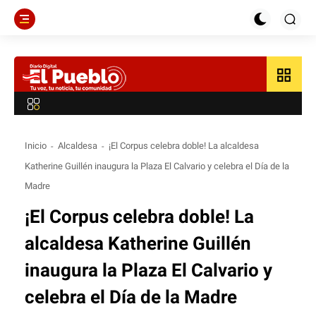
grid_view
Inicio
Alcaldesa
¡El Corpus celebra doble! La alcaldesa
Katherine Guillén inaugura la Plaza El Calvario y celebra el Día de la
Madre
¡El Corpus celebra doble! La
alcaldesa Katherine Guillén
inaugura la Plaza El Calvario y
celebra el Día de la Madre