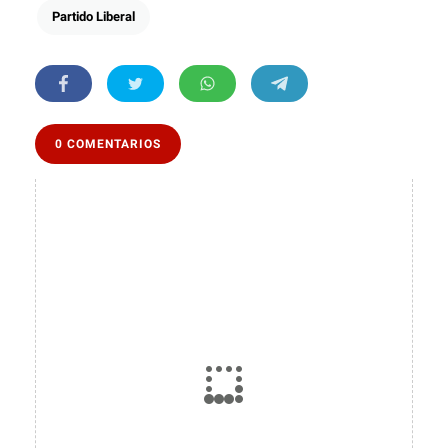
Partido Liberal
0 COMENTARIOS