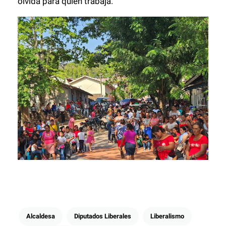
olvida para quién trabaja.
Alcaldesa
Diputados Liberales
Liberalismo