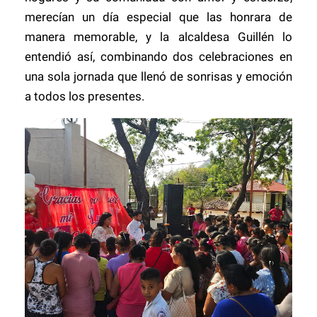
merecían un día especial que las honrara de
manera memorable, y la alcaldesa Guillén lo
entendió así, combinando dos celebraciones en
una sola jornada que llenó de sonrisas y emoción
a todos los presentes.